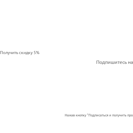
Получить скидку 5%
Подпишитесь на 
Нажав кнопку "Подписаться и получить пр