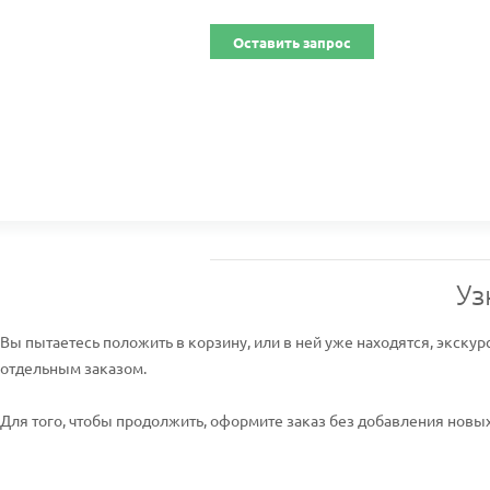
Оставить запрос
Уз
Вы пытаетесь положить в корзину, или в ней уже находятся, экскур
отдельным заказом.
Для того, чтобы продолжить, оформите заказ без добавления новых 