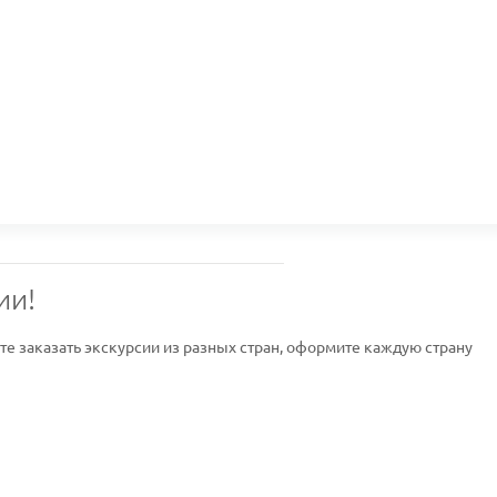
ии!
ите заказать экскурсии из разных стран, оформите каждую страну