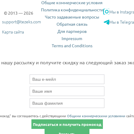
Общие коммерческие условия
Политика конфиденциальности
Мы в Instagr
© 2013 — 2026
Часто задаваемые вопросы
support@tezeks.com
Мы в Telegr
Обратная связь
Для партнеров
Карта сайта
Impressum
Terms and Conditions
нашу рассылку и получите скидку на следующий заказ экс
омокод" вы соглашаетесь с действующими
Общими коммерческими условиями
сайта
Подписаться и получить промокод
Закрыть