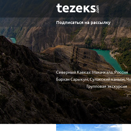
Подписаться на рассылку
Северный Кавказ: Махачкала, Россия
Бархан Сарыкум, Сулакский каньон, Ч
Групповая экскурсия