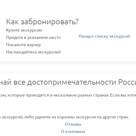
Как забронировать?
Купите экскурсию
Назад к списку экскурсий
Придите в указанное место
Покажите ваучер
Наслаждайтесь экскурсией
най все достопримечательности Росс
сии, которые проводятся в нескольких разных странах. Если вы хот
экскурсий, либо удалите из корзины экскурсии из других стран.
Отзывы
О компании