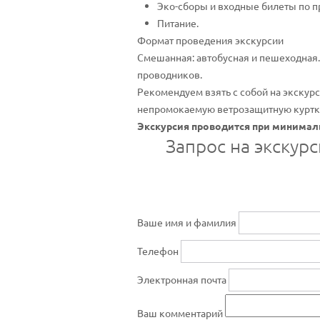
Эко-сборы и входные билеты по п
Питание.
Формат проведения экскурсии
Смешанная: автобусная и пешеходная.
проводников.
Рекомендуем взять с собой на экскур
непромокаемую ветрозащитную куртку 
Экскурсия проводится при минималь
Запрос на экскур
Ваше имя и фамилия
Телефон
Электронная почта
Ваш комментарий