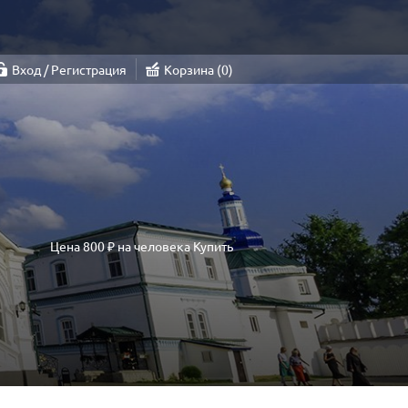
Вход / Регистрация
Корзина
0
Цена
800 ₽
на человека
Купить