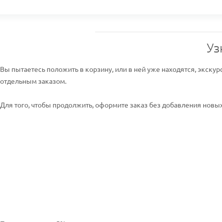
Уз
Вы пытаетесь положить в корзину, или в ней уже находятся, экскур
отдельным заказом.
Для того, чтобы продолжить, оформите заказ без добавления новых 