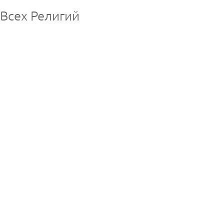
 Всех Религий