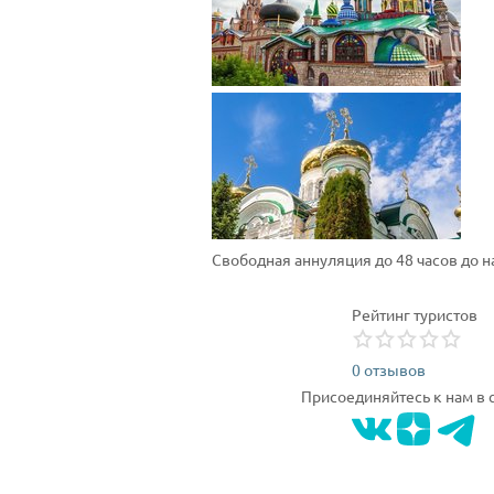
Свободная аннуляция до 48 часов до 
Рейтинг туристов
0 отзывов
Присоединяйтесь к нам в 