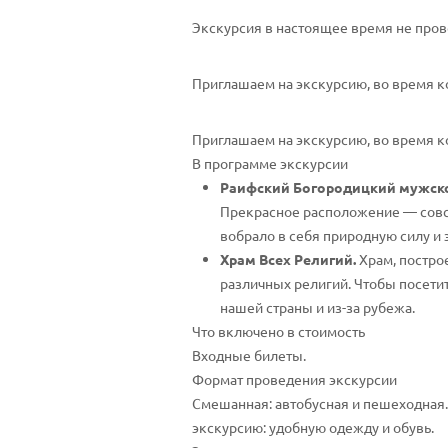
Экскурсия в настоящее время не пров
Приглашаем на экскурсию, во время к
Приглашаем на экскурсию, во время к
В программе экскурсии
Раифский Богородицкий мужск
Прекрасное расположение — совсе
вобрало в себя природную силу и 
Храм Всех Религий.
Храм, постро
различных религий. Чтобы посетит
нашей страны и из-за рубежа.
Что включено в стоимость
Входные билеты.
Формат проведения экскурсии
Смешанная: автобусная и пешеходная
экскурсию: удобную одежду и обувь.