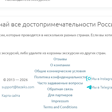
най все достопримечательности Росс
сии, которые проводятся в нескольких разных странах. Если вы хот
экскурсий, либо удалите из корзины экскурсии из других стран.
Отзывы
О компании
Общие коммерческие условия
Политика конфиденциальности
Мы в Instagr
© 2013 — 2026
Часто задаваемые вопросы
support@tezeks.com
Мы в Telegr
Обратная связь
Для партнеров
Карта сайта
Impressum
Terms and Conditions