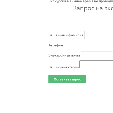
Экскурсия в зимнее время не проводи
Запрос на эк
Ваше имя и фамилия
Телефон
Электронная почта
Ваш комментарий
Оставить запрос