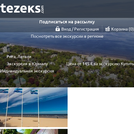
Подписаться на рассылку
Вход / Регистрация
Корзина
0
Посмотреть все экскурсии в регионе
Рига, Латвия
Экскурсия в Юрмалу
Цена от
145 €
за экскурсию
Купить
Индивидуальная экскурсия