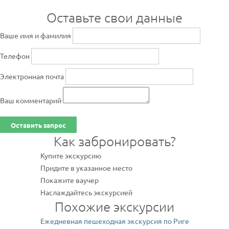
Оставьте свои данные
Ваше имя и фамилия
Телефон
Электронная почта
Ваш комментарий
Оставить запрос
Как забронировать?
Купите экскурсию
Придите в указанное место
Покажите ваучер
Наслаждайтесь экскурсией
Похожие экскурсии
Ежедневная пешеходная экскурсия по Риге