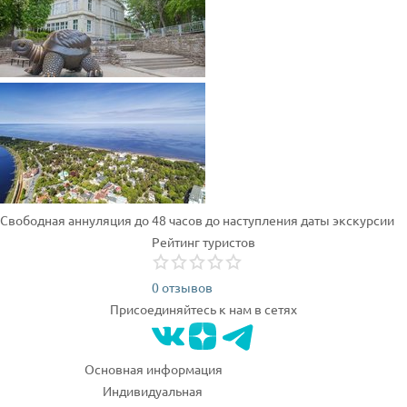
Свободная аннуляция до 48 часов до наступления даты экскурсии
Рейтинг туристов
0 отзывов
Присоединяйтесь к нам в сетях
Основная информация
Индивидуальная