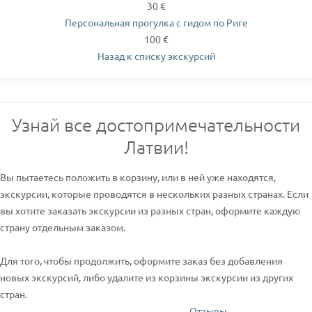
30 €
Персональная прогулка с гидом по Риге
100 €
Назад к списку экскурсий
Узнай все достопримечательности
Латвии!
Вы пытаетесь положить в корзину, или в ней уже находятся,
экскурсии, которые проводятся в нескольких разных странах. Если
вы хотите заказать экскурсии из разных стран, оформите каждую
страну отдельным заказом.
Для того, чтобы продолжить, оформите заказ без добавления
новых экскурсий, либо удалите из корзины экскурсии из других
стран.
Отзывы