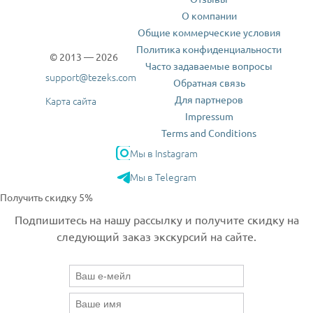
О компании
Общие коммерческие условия
Политика конфиденциальности
© 2013 — 2026
Часто задаваемые вопросы
support@tezeks.com
Обратная связь
Для партнеров
Карта сайта
Impressum
Terms and Conditions
Мы в Instagram
Мы в Telegram
Получить скидку 5%
Подпишитесь на нашу рассылку и получите скидку на
следующий заказ экскурсий на сайте.