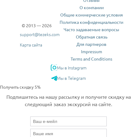
Отзывы
О компании
Общие коммерческие условия
Политика конфиденциальности
© 2013 — 2026
Часто задаваемые вопросы
support@tezeks.com
Обратная связь
Для партнеров
Карта сайта
Impressum
Terms and Conditions
Мы в Instagram
Мы в Telegram
Получить скидку 5%
Подпишитесь на нашу рассылку и получите скидку на
следующий заказ экскурсий на сайте.