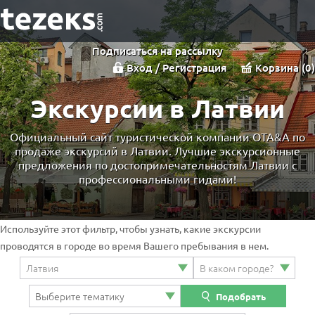
Подписаться на рассылку
Вход / Регистрация
Корзина
0
Экскурсии в Латвии
Официальный сайт туристической компании OTA&A по
продаже экскурсий в Латвии. Лучшие экскурсионные
предложения по достопримечательностям Латвии с
профессиональными гидами!
Используйте этот фильтр, чтобы узнать, какие экскурсии
проводятся в городе во время Вашего пребывания в нем.
Подобрать