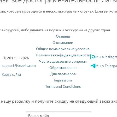
сии, которые проводятся в нескольких разных странах. Если вы хот
экскурсий, либо удалите из корзины экскурсии из других стран.
Отзывы
О компании
Общие коммерческие условия
Политика конфиденциальности
Мы в Instagr
© 2013 — 2026
Часто задаваемые вопросы
support@tezeks.com
Мы в Telegr
Обратная связь
Для партнеров
Карта сайта
Impressum
Terms and Conditions
нашу рассылку и получите скидку на следующий заказ экс