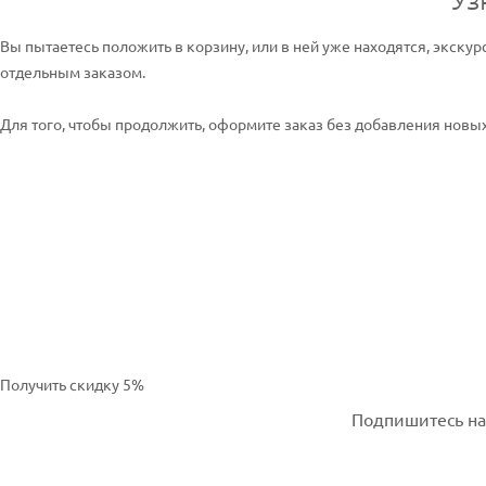
Вы пытаетесь положить в корзину, или в ней уже находятся, экскур
отдельным заказом.
Для того, чтобы продолжить, оформите заказ без добавления новых 
Получить скидку 5%
Подпишитесь на 