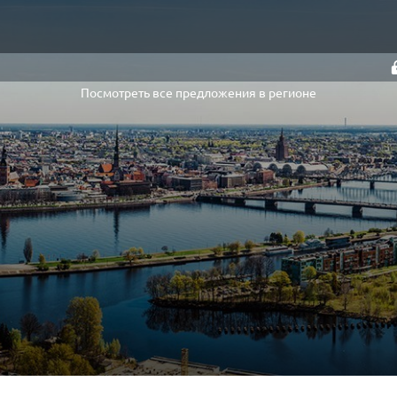
Посмотреть все предложения в регионе