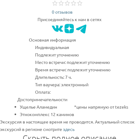
0 отзывов
Присоединяйтесь к нам в сетях
Основная информация
Индивидуальная
Подлежит уточнению
Место встречи: подлежит уточнению
Время встречи: подлежит уточнению
Длительность: 7 ч.
Тип ваучера: электронный
Оплата:
Достопримечательности
Ущелье Аламедин
*цены напрямую от tezeks
Этнокомплекс 12 каминов
Экскурсия в настоящее время не проводится. Актуальный список
экскурсий в регионе смотрите
здесь
Скрыть полное описание