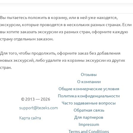
Вы пытаетесь положить в корзину, или в ней уже находятся,
экскурсии, которые проводятся в нескольких разных странах. Если
вы хотите заказать экскурсии из разных стран, оформите каждую
страну отдельным заказом.
Для того, чтобы продолжить, оформите заказ без добавления
новых экскурсий, либо удалите из корзины экскурсии из других
стран.
Отзывы
О компании
Общие коммерческие условия
Политика конфиденциальности
© 2013 — 2026
Часто задаваемые вопросы
support@tezeks.com
Обратная связь
Для партнеров
Карта сайта
Impressum
Terms and Conditions