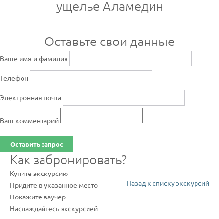
ущелье Аламедин
Оставьте свои данные
Ваше имя и фамилия
Телефон
Электронная почта
Ваш комментарий
Оставить запрос
Как забронировать?
Купите экскурсию
Назад к списку экскурсий
Придите в указанное место
Покажите ваучер
Наслаждайтесь экскурсией