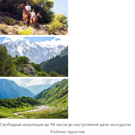
Свободная аннуляция до 48 часов до наступления даты экскурсии
Рейтинг туристов