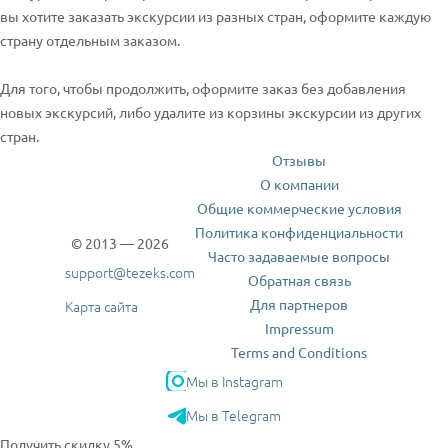
вы хотите заказать экскурсии из разных стран, оформите каждую
страну отдельным заказом.
Для того, чтобы продолжить, оформите заказ без добавления
новых экскурсий, либо удалите из корзины экскурсии из других
стран.
Отзывы
О компании
Общие коммерческие условия
Политика конфиденциальности
© 2013 — 2026
Часто задаваемые вопросы
support@tezeks.com
Обратная связь
Для партнеров
Карта сайта
Impressum
Terms and Conditions
Мы в Instagram
Мы в Telegram
Получить скидку 5%