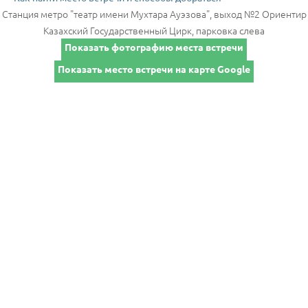
Станция метро "театр имени Мухтара Ауэзова", выход №2 Ориентир
Казахский Государственный Цирк, парковка слева
Показать фотографию места встречи
Показать место встречи на карте Google