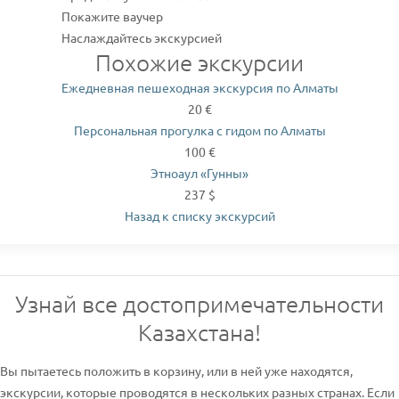
Покажите ваучер
Наслаждайтесь экскурсией
Похожие экскурсии
Ежедневная пешеходная экскурсия по Алматы
20 €
Персональная прогулка с гидом по Алматы
100 €
Этноаул «Гунны»
237 $
Назад к списку экскурсий
Узнай все достопримечательности
Казахстана!
Вы пытаетесь положить в корзину, или в ней уже находятся,
экскурсии, которые проводятся в нескольких разных странах. Если