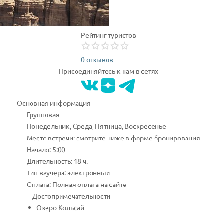
Рейтинг туристов
0 отзывов
Присоединяйтесь к нам в сетях
Основная информация
Групповая
Понедельник, Среда, Пятница, Воскресенье
Место встречи: смотрите ниже в форме бронирования
Начало: 5:00
Длительность: 18 ч.
Тип ваучера: электронный
Оплата: Полная оплата на сайте
Достопримечательности
Озеро Кольсай