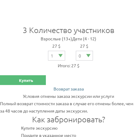
3
Количество участников
Взрослые (13+)
Дети (4 - 12)
27 $
27 $
Итого: 27 $
Купить
Возврат заказа
Условия отмены заказа экскурсии или услуги
Полный возврат стоимости заказа в случае его отмены более, чем
за 48 часов до наступления даты экскурсии.
Как забронировать?
Купите экскурсию
Придите в указанное место