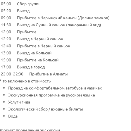
05:00 — Сбор группы
05:20 — Выезд
09:00 — Прибытие в Чарынский каньон (Долина замков)
11:30 — Выезд на Лунный каньон (панорамный вид)
12:00 — Прибытие
12:20 — Выезд в Черный каньон
12:40 — Прибытие в Черный каньон
13:00 — Выезд на Кольсай
15:00 — Прибытие на Кольсай
17:00 — Выезд в город
22:00–22:30 — Прибытие в Алматы
Что включено в стоимость
Проезд на комфортабельном автобусе и уазиках
Экскурсионная программа на русском языке
Услуги гида
Экологический сбор / входные билеты
Вода
Формат проведения экскурсии