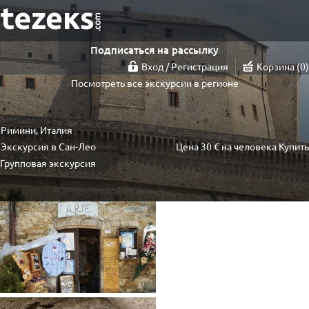
Подписаться на рассылку
Вход / Регистрация
Корзина
0
Посмотреть все экскурсии в регионе
Римини, Италия
Экскурсия в Сан-Лео
Цена
30 €
на человека
Купить
Групповая экскурсия