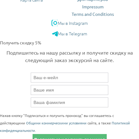
Impressum
Terms and Conditions
Мы в Instagram
Мы в Telegram
Получить скидку 5%
Подпишитесь на нашу рассылку и получите скидку на
следующий заказ экскурсий на сайте.
Нажав кнопку "Подписаться и получить промокод" вы соглашаетесь с
действующими
Общими коммерческими условиями
сайта, а также
Политикой
конфиденциальности
.