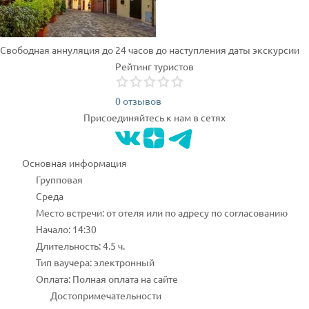
Свободная аннуляция до 24 часов до наступления даты экскурсии
Рейтинг туристов
0 отзывов
Присоединяйтесь к нам в сетях
Основная информация
Групповая
Среда
Место встречи: от отеля или по адресу по согласованию
Начало: 14:30
Длительность: 4.5 ч.
Тип ваучера: электронный
Оплата: Полная оплата на сайте
Достопримечательности