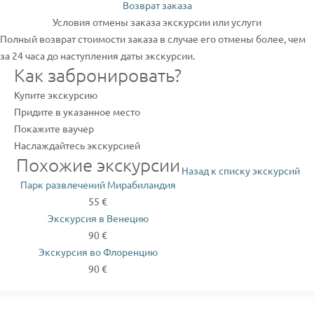
Возврат заказа
Условия отмены заказа экскурсии или услуги
Полный возврат стоимости заказа в случае его отмены более, чем
за 24 часа до наступления даты экскурсии.
Как забронировать?
Купите экскурсию
Придите в указанное место
Покажите ваучер
Наслаждайтесь экскурсией
Похожие экскурсии
Назад к списку экскурсий
Парк развлечений Мирабиландия
55 €
Экскурсия в Венецию
90 €
Экскурсия во Флоренцию
90 €