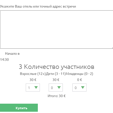
Укажите Ваш отель или точный адрес встречи
Начало в
14:30
3
Количество участников
Взрослые (12+)
Дети (3 - 11)
Младенцы (0 - 2)
30 €
30 €
0 €
Итого: 30 €
Купить