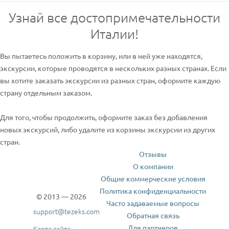
Узнай все достопримечательности
Италии!
Вы пытаетесь положить в корзину, или в ней уже находятся,
экскурсии, которые проводятся в нескольких разных странах. Если
вы хотите заказать экскурсии из разных стран, оформите каждую
страну отдельным заказом.
Для того, чтобы продолжить, оформите заказ без добавления
новых экскурсий, либо удалите из корзины экскурсии из других
стран.
Отзывы
О компании
Общие коммерческие условия
Политика конфиденциальности
© 2013 — 2026
Часто задаваемые вопросы
support@tezeks.com
Обратная связь
Для партнеров
Карта сайта