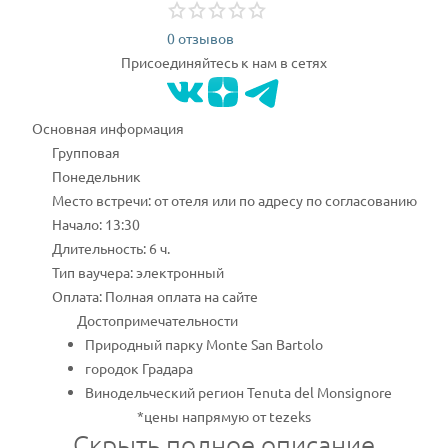
0 отзывов
Присоединяйтесь к нам в сетях
Основная информация
Групповая
Понедельник
Место встречи: от отеля или по адресу по согласованию
Начало: 13:30
Длительность: 6 ч.
Тип ваучера: электронный
Оплата: Полная оплата на сайте
Достопримечательности
Природный парку Monte San Bartolo
городок Градара
Винодельческий регион Tenuta del Monsignore
*цены напрямую от tezeks
Скрыть полное описание