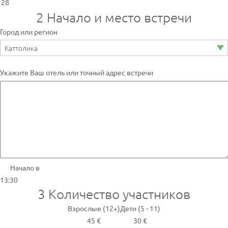
28
2
Начало и место встречи
Город или регион
Укажите Ваш отель или точный адрес встречи
Начало в
13:30
3
Количество участников
Взрослые (12+)
Дети (5 - 11)
45 €
30 €