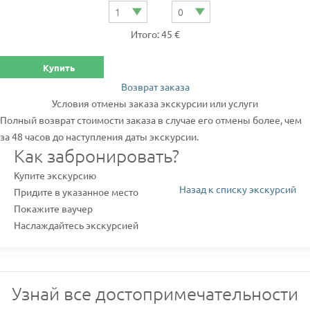
Итого: 45 €
Купить
Возврат заказа
Условия отмены заказа экскурсии или услуги
Полный возврат стоимости заказа в случае его отмены более, чем
за 48 часов до наступления даты экскурсии.
Как забронировать?
Купите экскурсию
Назад к списку экскурсий
Придите в указанное место
Покажите ваучер
Наслаждайтесь экскурсией
Узнай все достопримечательности