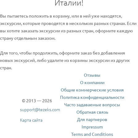
Италии!
Вы пытаетесь положить в корзину, или в ней уже находятся,
экскурсии, которые проводятся в нескольких разных странах. Если
вы хотите заказать экскурсии из разных стран, оформите каждую
страну отдельным заказом.
Для того, чтобы продолжить, оформите заказ без добавления
новых экскурсий, либо удалите из корзины экскурсии из других
стран.
Отзывы
О компании
Общие коммерческие условия
Политика конфиденциальности
© 2013 — 2026
Часто задаваемые вопросы
support@tezeks.com
Обратная связь
Для партнеров
Карта сайта
Impressum
Terms and Conditions