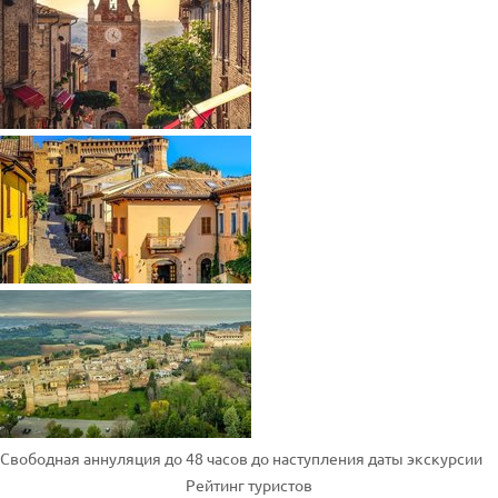
Свободная аннуляция до 48 часов до наступления даты экскурсии
Рейтинг туристов