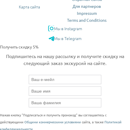
Для партнеров
Карта сайта
Impressum
Terms and Conditions
Мы в Instagram
Мы в Telegram
Получить скидку 5%
Подпишитесь на нашу рассылку и получите скидку на
следующий заказ экскурсий на сайте.
Нажав кнопку "Подписаться и получить промокод" вы соглашаетесь с
действующими
Общими коммерческими условиями
сайта, а также
Политикой
конфиденциальности
.