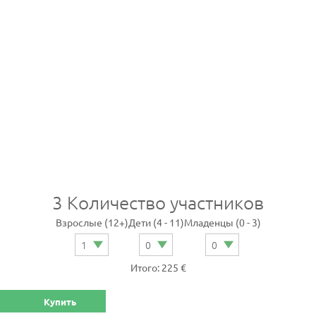
3
Количество участников
Взрослые (12+)
Дети (4 - 11)
Младенцы (0 - 3)
Итого: 225 €
Купить