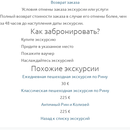
Возврат заказа
Условия отмены заказа экскурсии или услуги
Полный возврат стоимости заказа в случае его отмены более, чем
за 48 часов до наступления даты экскурсии.
Как забронировать?
Купите экскурсию
Придите в указанное место
Покажите ваучер
Наслаждайтесь экскурсией
Похожие экскурсии
Ежедневная пешеходная экскурсия по Риму
30 €
Классическая пешеходная экскурсия по Риму
225 €
Античный Рим и Колизей
225 €
Назад к списку экскурсий