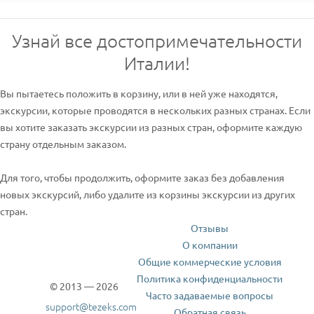
Узнай все достопримечательности
Италии!
Вы пытаетесь положить в корзину, или в ней уже находятся,
экскурсии, которые проводятся в нескольких разных странах. Если
вы хотите заказать экскурсии из разных стран, оформите каждую
страну отдельным заказом.
Для того, чтобы продолжить, оформите заказ без добавления
новых экскурсий, либо удалите из корзины экскурсии из других
стран.
Отзывы
О компании
Общие коммерческие условия
Политика конфиденциальности
© 2013 — 2026
Часто задаваемые вопросы
support@tezeks.com
Обратная связь