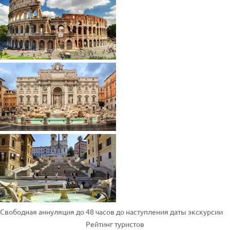
Свободная аннуляция до 48 часов до наступления даты экскурсии
Рейтинг туристов