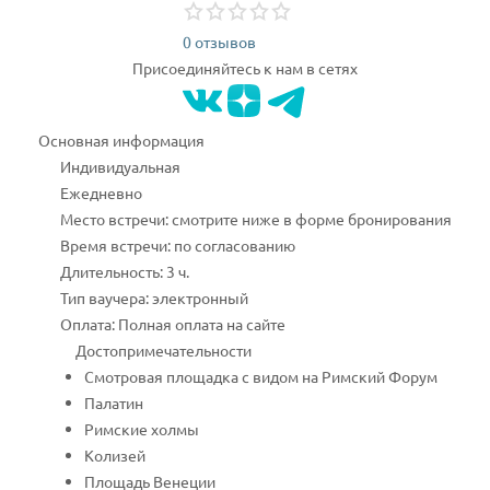
0 отзывов
Присоединяйтесь к нам в сетях
Основная информация
Индивидуальная
Ежедневно
Место встречи: смотрите ниже в форме бронирования
Время встречи: по согласованию
Длительность: 3 ч.
Тип ваучера: электронный
Оплата: Полная оплата на сайте
Достопримечательности
Cмотровая площадка с видом на Римский Форум
Палатин
Римские холмы
Колизей
Площадь Венеции