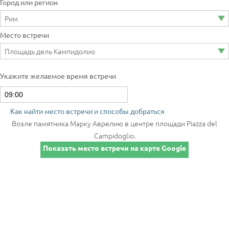
Город или регион
Место встречи
Укажите желаемое время встречи
Как найти место встречи и способы добраться
Возле памятника Марку Аврелию в центре площади Piazza del
Campidoglio.
Показать место встречи на карте Google