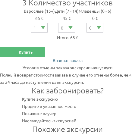
3
Количество участников
Взрослые (15+)
Дети (7 - 14)
Младенцы (0 - 6)
65 €
45 €
0 €
Итого: 65 €
Купить
Возврат заказа
Условия отмены заказа экскурсии или услуги
Полный возврат стоимости заказа в случае его отмены более, чем
за 24 часа до наступления даты экскурсии.
Как забронировать?
Купите экскурсию
Придите в указанное место
Покажите ваучер
Наслаждайтесь экскурсией
Похожие экскурсии