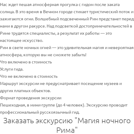
Нас ждет пешая атмосферная прогулка с гидом после заката
солнца. В это время в Вечном городе стихает туристический поток и
зажигаются огни. Волшебный подсвеченный Рим предстанет перед
нами в другом ракурсе. Над подсветкой достопримечательностей в
Риме трудятся специалисты, а результат их работы — это
настоящее искусство.
Рим в свете ночных огней — это удивительная магия и невероятная
атмосфера, которую вы не сможете забыть!
Что включено в стоимость
Услуги гида.
Что не включено в стоимость
Маршрут экскурсии не предусматривает посещение музеев и
других платных объектов.
Формат проведения экскурсии
Пешеходная, в мини-группе (до 4 человек). Экскурсию проводит
профессиональный русскоязычный гид.
Заказать экскурсию "Магия ночного
Рима"