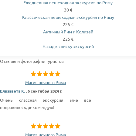
Ежедневная пешеходная экскурсия по Риму
30 €
Классическая пешеходная экскурсия по Риму
225 €
Античный Рим и Колизей
225 €
Назад к списку экскурсий
Отзывы и фотографии туристов
Магия ночного Рима
Елизавета К.
,
6 сентября 2024 г.
Очень классная экскурсия, мне все
понравилось, рекомендую!
Магия ночного Рима