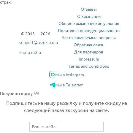
стран.
Отзывы
О компании
Общие коммерческие условия
Политика конфиденциальности
© 2013 — 2026
Часто задаваемые вопросы
support@tezeks.com
Обратная связь
Для партнеров
Карта сайта
Impressum
Terms and Conditions
Мы в Instagram
Мы в Telegram
Получить скидку 5%
Подпишитесь на нашу рассылку и получите скидку на
следующий заказ экскурсий на сайте.