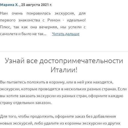
Марина Х.
,
25 августа 2021 г.
Нам очень понравилась экскурсия, для
первого знакомства с Римом - идеально!
Плюс, так как она вечерняя, мы успели с
самолета и было не так
...
Читать дальше
Узнай все достопримечательности
Италии!
Вы пытаетесь положить в корзину, или в ней уже находятся,
экскурсии, которые проводятся в нескольких разных странах. Если
вы хотите заказать экскурсии из разных стран, оформите каждую
страну отдельным заказом.
Для того, чтобы продолжить, оформите заказ без добавления
новых экскурсий, либо удалите из корзины экскурсии из других