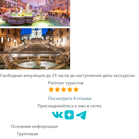
Свободная аннуляция до 24 часов до наступления даты экскурсии
Рейтинг туристов
Посмотреть 4 отзыва
Присоединяйтесь к нам в сетях
Основная информация
Групповая