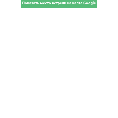
Показать место встречи на карте Google