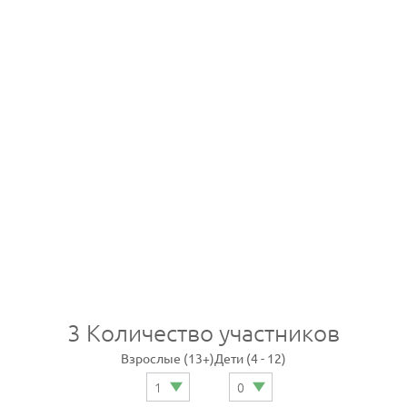
3
Количество участников
Взрослые (13+)
Дети (4 - 12)