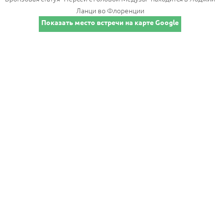
Ланци во Флоренции
Показать место встречи на карте Google