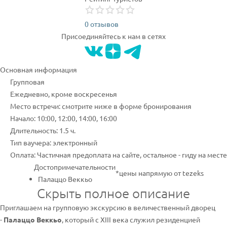
0 отзывов
Присоединяйтесь к нам в сетях
Основная информация
Групповая
Ежедневно, кроме воскресенья
Место встречи: смотрите ниже в форме бронирования
Начало: 10:00, 12:00, 14:00, 16:00
Длительность: 1.5 ч.
Тип ваучера: электронный
Оплата: Частичная предоплата на сайте, остальное - гиду на месте
Достопримечательности
*цены напрямую от tezeks
Палаццо Веккьо
Скрыть полное описание
Приглашаем на групповую экскурсию в величественный дворец
-
Палаццо Веккьо
, который с XIII века служил резиденцией