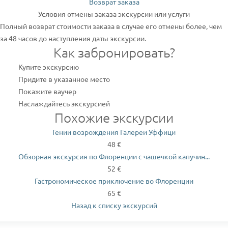
Возврат заказа
Условия отмены заказа экскурсии или услуги
Полный возврат стоимости заказа в случае его отмены более, чем
за 48 часов до наступления даты экскурсии.
Как забронировать?
Купите экскурсию
Придите в указанное место
Покажите ваучер
Наслаждайтесь экскурсией
Похожие экскурсии
Гении возрождения Галереи Уффици
48 €
Обзорная экскурсия по Флоренции с чашечкой капучин...
52 €
Гастрономическое приключение во Флоренции
65 €
Назад к списку экскурсий