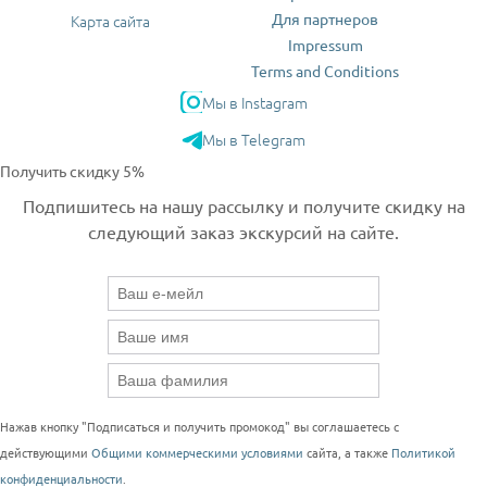
Для партнеров
Карта сайта
Impressum
Terms and Conditions
Мы в Instagram
Мы в Telegram
Получить скидку 5%
Подпишитесь на нашу рассылку и получите скидку на
следующий заказ экскурсий на сайте.
Нажав кнопку "Подписаться и получить промокод" вы соглашаетесь с
действующими
Общими коммерческими условиями
сайта, а также
Политикой
конфиденциальности
.