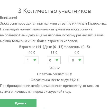
3
Количество участников
Внимание!
Экскурсия проводится при наличии в группе минимум
2
взрослых.
На текущий момент минимальная группа на экскурсию на
выбранную Вами дату еще не набрана, поэтому разместить заказ
можно только на
2
или более взрослых человек.
Взрослые (14+)
Дети (6 - 13)
Младенцы (0 - 5)
40 €
35 €
0 €
Итого:
Оплатить сейчас: 8,8 €
Оплатить на месте гиду: 31,2 €
При бронировании необходимо внести предоплату, остальная
сумма оплачивается перед экскурсией гиду.
Купить