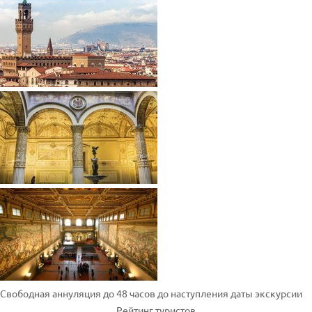
Свободная аннуляция до 48 часов до наступления даты экскурсии
Рейтинг туристов