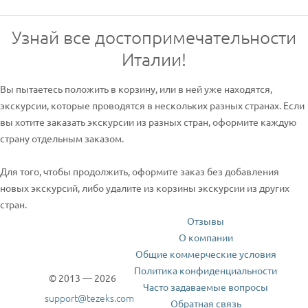
Узнай все достопримечательности
Италии!
Вы пытаетесь положить в корзину, или в ней уже находятся,
экскурсии, которые проводятся в нескольких разных странах. Если
вы хотите заказать экскурсии из разных стран, оформите каждую
страну отдельным заказом.
Для того, чтобы продолжить, оформите заказ без добавления
новых экскурсий, либо удалите из корзины экскурсии из других
стран.
Отзывы
О компании
Общие коммерческие условия
Политика конфиденциальности
© 2013 — 2026
Часто задаваемые вопросы
support@tezeks.com
Обратная связь