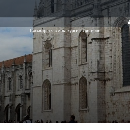
Посмотреть все экскурсии в регионе