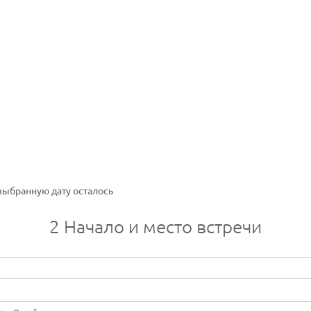
выбранную дату осталось
2
Начало и место встречи