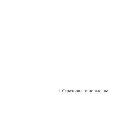
1. Страховка от невыезда