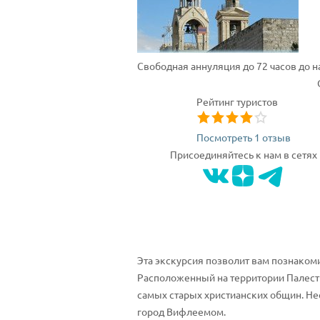
Свободная аннуляция до 72 часов до 
Рейтинг туристов
Посмотреть 1 отзыв
Присоединяйтесь к нам в сетях
Эта экскурсия позволит вам познаком
Расположенный на территории Палести
самых старых христианских общин. Нес
город Вифлеемом.