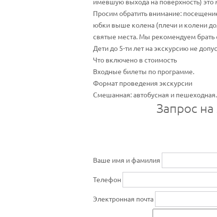
имевшую выхода на поверхность) это 
Просим обратить внимание: посещение
юбки выше колена (плечи и колени до
святые места. Мы рекомендуем брать 
Дети до 5-ти лет на экскурсию не допу
Что включено в стоимость
Входные билеты по программе.
Формат проведения экскурсии
Смешанная: автобусная и пешеходная.
Запрос на
Ваше имя и фамилия
Телефон
Электронная почта