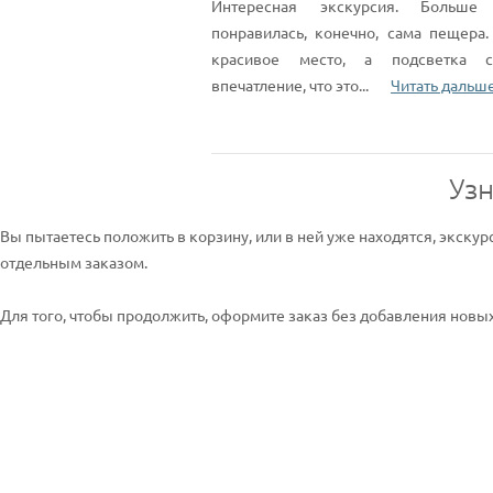
Интересная экскурсия. Больше 
понравилась, конечно, сама пещера.
красивое место, а подсветка с
впечатление, что это
...
Читать дальш
Узн
Вы пытаетесь положить в корзину, или в ней уже находятся, экскур
отдельным заказом.
Для того, чтобы продолжить, оформите заказ без добавления новых 