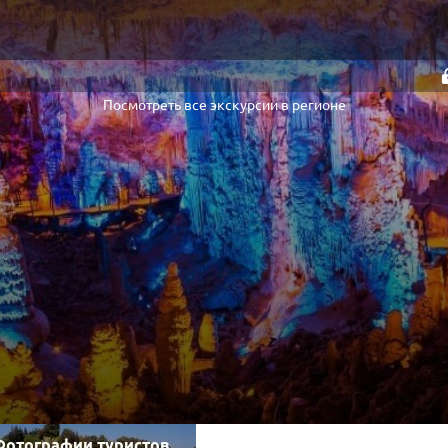
Посмотреть все экскурсии в регионе