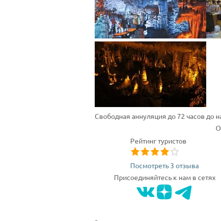
Свободная аннуляция до 72 часов до 
О
Рейтинг туристов
Посмотреть 3 отзыва
Присоединяйтесь к нам в сетях