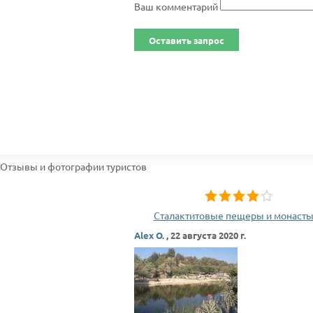
Ваш комментарий
Оставить запрос
Отзывы и фотографии туристов
Сталактитовые пещеры и монаст
Alex O.
,
22 августа 2020 г.