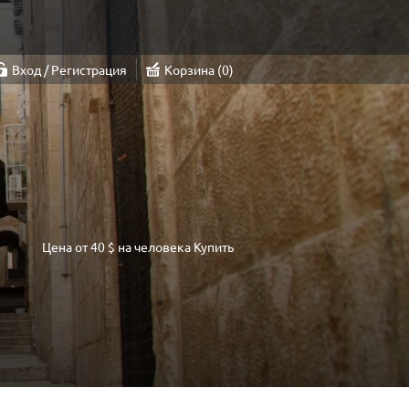
Вход / Регистрация
Корзина
0
Цена от
40 $
на человека
Купить