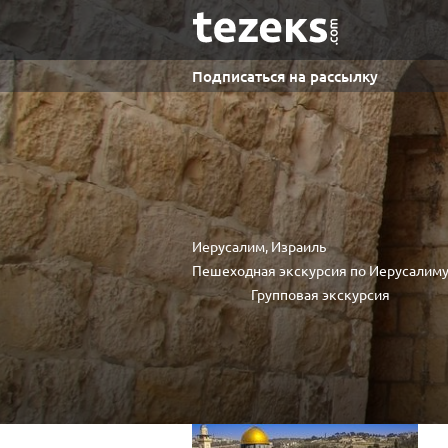
Подписаться на рассылку
Иерусалим, Израиль
Пешеходная экскурсия по Иерусалим
Групповая экскурсия