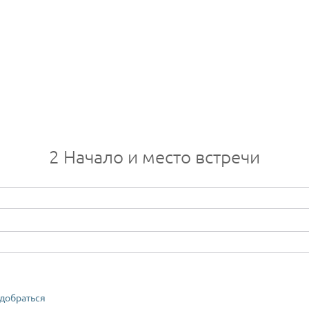
2
Начало и место встречи
 добраться