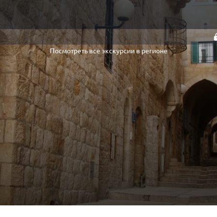
Посмотреть все экскурсии в регионе
у