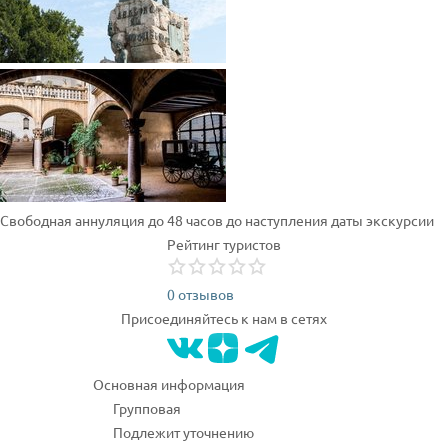
Свободная аннуляция до 48 часов до наступления даты экскурсии
Рейтинг туристов
0 отзывов
Присоединяйтесь к нам в сетях
Основная информация
Групповая
Подлежит уточнению