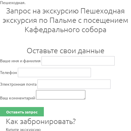
Пешеходная.
Запрос на экскурсию Пешеходная
экскурсия по Пальме с посещением
Кафедрального собора
Оставьте свои данные
Ваше имя и фамилия
Телефон
Электронная почта
Ваш комментарий
Оставить запрос
Как забронировать?
Купите экскурсию