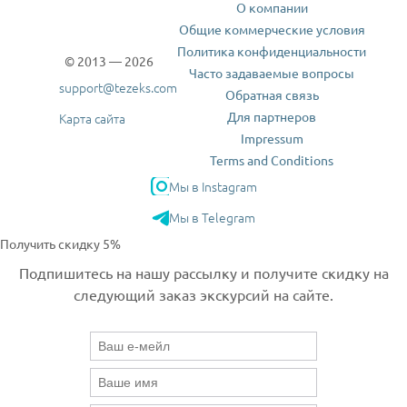
О компании
Общие коммерческие условия
Политика конфиденциальности
© 2013 — 2026
Часто задаваемые вопросы
support@tezeks.com
Обратная связь
Для партнеров
Карта сайта
Impressum
Terms and Conditions
Мы в Instagram
Мы в Telegram
Получить скидку 5%
Подпишитесь на нашу рассылку и получите скидку на
следующий заказ экскурсий на сайте.