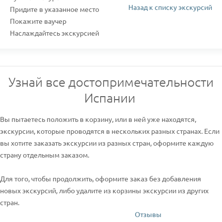
Назад к списку экскурсий
Придите в указанное место
Покажите ваучер
Наслаждайтесь экскурсией
Узнай все достопримечательности
Испании
Вы пытаетесь положить в корзину, или в ней уже находятся,
экскурсии, которые проводятся в нескольких разных странах. Если
вы хотите заказать экскурсии из разных стран, оформите каждую
страну отдельным заказом.
Для того, чтобы продолжить, оформите заказ без добавления
новых экскурсий, либо удалите из корзины экскурсии из других
стран.
Отзывы