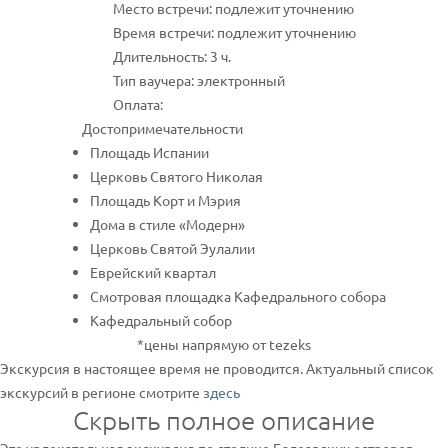
Место встречи: подлежит уточнению
Время встречи: подлежит уточнению
Длительность: 3 ч.
Тип ваучера: электронный
Оплата:
Достопримечательности
Площадь Испании
Церковь Святого Николая
Площадь Корт и Мэрия
Дома в стиле «Модерн»
Церковь Святой Эулалии
Еврейский квартал
Смотровая площадка Кафедрального собора
Кафедральный собор
*цены напрямую от tezeks
Экскурсия в настоящее время не проводится. Актуальный список
экскурсий в регионе смотрите
здесь
Скрыть полное описание