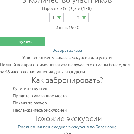
Взрослые (9+)
Дети (4 - 8)
Итого: 150 €
Купить
Возврат заказа
Условия отмены заказа экскурсии или услуги
Полный возврат стоимости заказа в случае его отмены более, чем
за 48 часов до наступления даты экскурсии.
Как забронировать?
Купите экскурсию
Придите в указанное место
Покажите ваучер
Наслаждайтесь экскурсией
Похожие экскурсии
Ежедневная пешеходная экскурсия по Барселоне
30 €