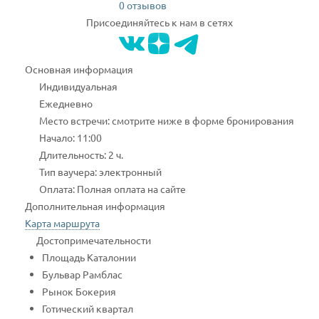
0 отзывов
Присоединяйтесь к нам в сетях
Основная информация
Индивидуальная
Ежедневно
Место встречи: смотрите ниже в форме бронирования
Начало: 11:00
Длительность: 2 ч.
Тип ваучера: электронный
Оплата: Полная оплата на сайте
Дополнительная информация
Карта маршрута
Достопримечательности
Площадь Каталонии
Бульвар Рамблас
Рынок Бокерия
Готический квартал