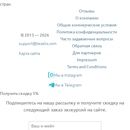
стран.
Отзывы
О компании
Общие коммерческие условия
Политика конфиденциальности
© 2013 — 2026
Часто задаваемые вопросы
support@tezeks.com
Обратная связь
Для партнеров
Карта сайта
Impressum
Terms and Conditions
Мы в Instagram
Мы в Telegram
Получить скидку 5%
Подпишитесь на нашу рассылку и получите скидку на
следующий заказ экскурсий на сайте.