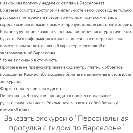
и закончим прогулку недалеко от пляжа Барселонета.
Во время осмотра достопримечательностей экскурсовод не только
расскажет интересные истории о них, но и познакомит вас с
городскими легендами, поможет прочувствовать местный колорит.
Вам не будут пересказывать содержание типичного туристического
буклета. Вся информация «живая», полезная и интересная, она
поможет вам понять сложный характер многоликой и
экстравагантной Барселоны.
Что не включено в стоимость
Программа не предусматривает вход внутрь платных объектов
посещения. Какие-либо входные билеты не включены в стоимость
экскурсии.
Формат проведения экскурсии
Пешеходная. Экскурсия проводится профессиональным
русскоязычным гидом. Рекомендуем взять с собой бутылку
питьевой воды.
Заказать экскурсию "Персональная
прогулка с гидом по Барселоне"