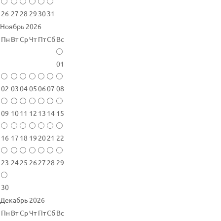
26
27
28
29
30
31
Ноябрь 2026
Пн
Вт
Ср
Чт
Пт
Сб
Вс
01
02
03
04
05
06
07
08
09
10
11
12
13
14
15
16
17
18
19
20
21
22
23
24
25
26
27
28
29
30
Декабрь 2026
Пн
Вт
Ср
Чт
Пт
Сб
Вс