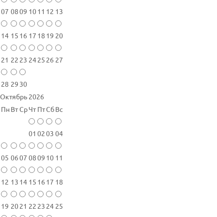
07
08
09
10
11
12
13
14
15
16
17
18
19
20
21
22
23
24
25
26
27
28
29
30
Октябрь 2026
Пн
Вт
Ср
Чт
Пт
Сб
Вс
01
02
03
04
05
06
07
08
09
10
11
12
13
14
15
16
17
18
19
20
21
22
23
24
25