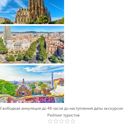
Свободная аннуляция до 48 часов до наступления даты экскурсии
Рейтинг туристов