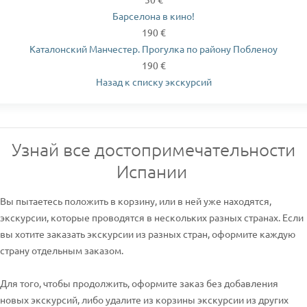
Барселона в кино!
190 €
Каталонский Манчестер. Прогулка по району Побленоу
190 €
Назад к списку экскурсий
Узнай все достопримечательности
Испании
Вы пытаетесь положить в корзину, или в ней уже находятся,
экскурсии, которые проводятся в нескольких разных странах. Если
вы хотите заказать экскурсии из разных стран, оформите каждую
страну отдельным заказом.
Для того, чтобы продолжить, оформите заказ без добавления
новых экскурсий, либо удалите из корзины экскурсии из других