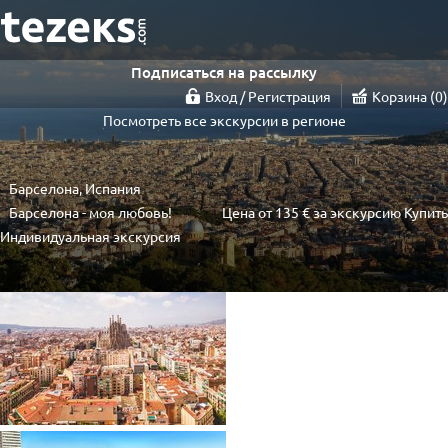
Подписаться на рассылку
Вход / Регистрация
Корзина
0
Посмотреть все экскурсии в регионе
Барселона, Испания
Барселона - моя любовь!
Цена от
135 €
за экскурсию
Купить
Индивидуальная экскурсия