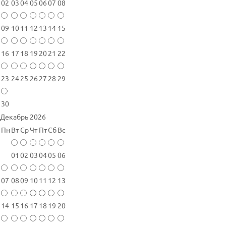
02
03
04
05
06
07
08
09
10
11
12
13
14
15
16
17
18
19
20
21
22
23
24
25
26
27
28
29
30
Декабрь 2026
Пн
Вт
Ср
Чт
Пт
Сб
Вс
01
02
03
04
05
06
07
08
09
10
11
12
13
14
15
16
17
18
19
20