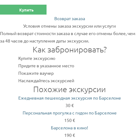
Купить
Возврат заказа
Условия отмены заказа экскурсии или услуги
Полный возврат стоимости заказа в случае его отмены более, чем
за 48 часов до наступления даты экскурсии.
Как забронировать?
Купите экскурсию
Придите в указанное место
Покажите ваучер
Наслаждайтесь экскурсией
Похожие экскурсии
Ежедневная пешеходная экскурсия по Барселоне
30 €
Персональная прогулка с гидом по Барселоне
150 €
Барселона в кино!
190 €