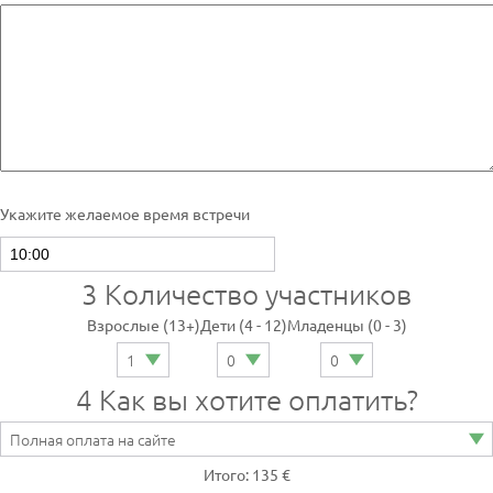
Укажите желаемое время встречи
3
Количество участников
Взрослые (13+)
Дети (4 - 12)
Младенцы (0 - 3)
4
Как вы хотите оплатить?
Итого: 135 €