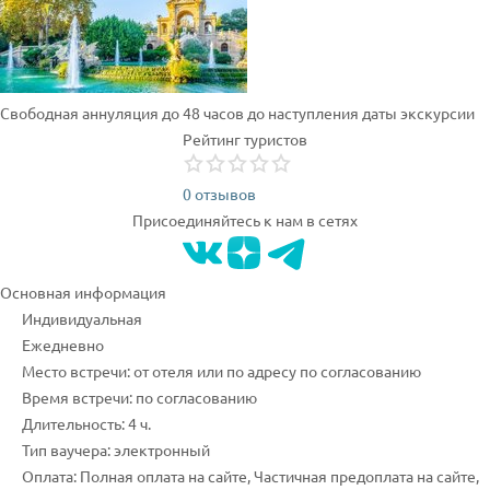
Свободная аннуляция до 48 часов до наступления даты экскурсии
Рейтинг туристов
0 отзывов
Присоединяйтесь к нам в сетях
Основная информация
Индивидуальная
Ежедневно
Место встречи: от отеля или по адресу по согласованию
Время встречи: по согласованию
Длительность: 4 ч.
Тип ваучера: электронный
Оплата: Полная оплата на сайте, Частичная предоплата на сайте,