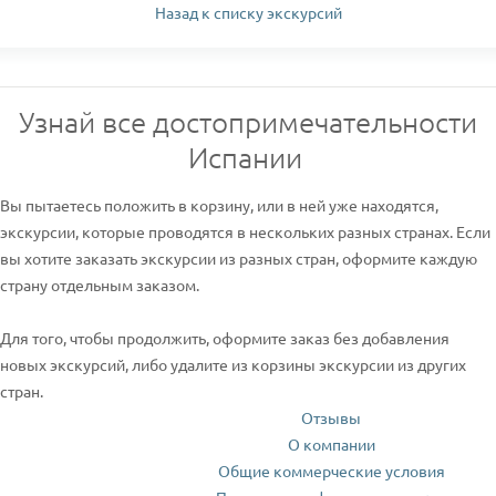
Назад к списку экскурсий
Узнай все достопримечательности
Испании
Вы пытаетесь положить в корзину, или в ней уже находятся,
экскурсии, которые проводятся в нескольких разных странах. Если
вы хотите заказать экскурсии из разных стран, оформите каждую
страну отдельным заказом.
Для того, чтобы продолжить, оформите заказ без добавления
новых экскурсий, либо удалите из корзины экскурсии из других
стран.
Отзывы
О компании
Общие коммерческие условия