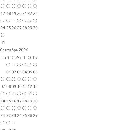
17
18
19
20
21
22
23
24
25
26
27
28
29
30
31
Сентябрь 2026
Пн
Вт
Ср
Чт
Пт
Сб
Вс
01
02
03
04
05
06
07
08
09
10
11
12
13
14
15
16
17
18
19
20
21
22
23
24
25
26
27
28
29
30