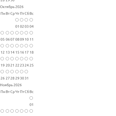
Октябрь 2026
Пн
Вт
Ср
Чт
Пт
Сб
Вс
01
02
03
04
05
06
07
08
09
10
11
12
13
14
15
16
17
18
19
20
21
22
23
24
25
26
27
28
29
30
31
Ноябрь 2026
Пн
Вт
Ср
Чт
Пт
Сб
Вс
01