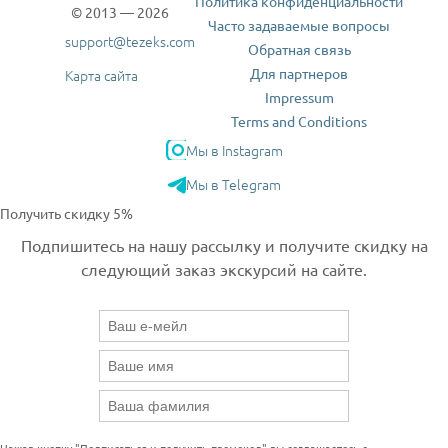
Политика конфиденциальности
© 2013 — 2026
Часто задаваемые вопросы
support@tezeks.com
Обратная связь
Для партнеров
Карта сайта
Impressum
Terms and Conditions
Мы в Instagram
Мы в Telegram
Получить скидку 5%
Подпишитесь на нашу рассылку и получите скидку на
следующий заказ экскурсий на сайте.