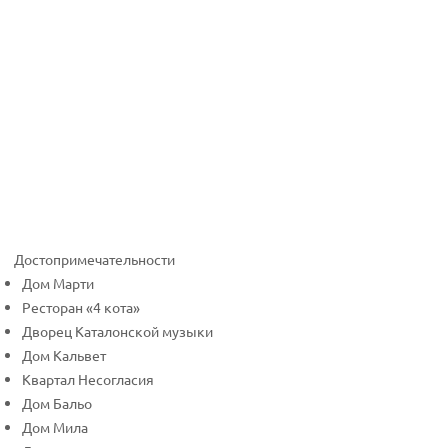
Достопримечательности
Дом Марти
Ресторан «4 кота»
Дворец Каталонской музыки
Дом Кальвет
Квартал Несогласия
Дом Бальо
Дом Мила