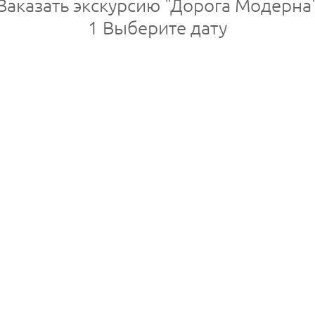
Заказать экскурсию "Дорога Модерна
1
Выберите дату