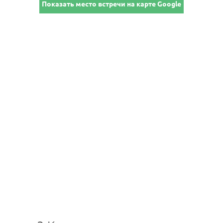
Показать место встречи на карте Google