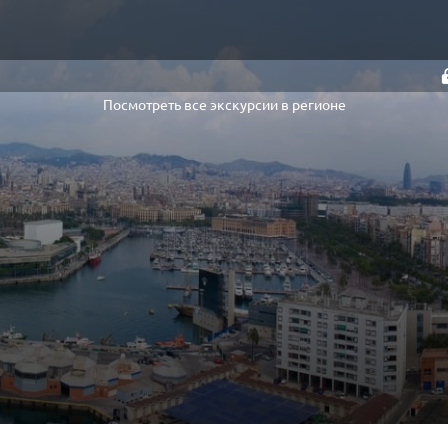
Посмотреть все экскурсии в регионе