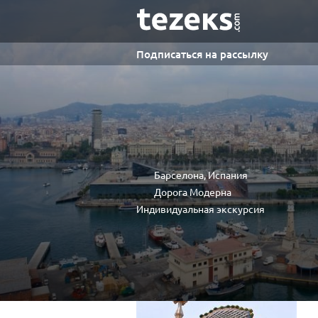
Подписаться на рассылку
Барселона, Испания
Дорога Модерна
Индивидуальная экскурсия