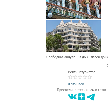
Свободная аннуляция до 72 часов до 
Рейтинг туристов
0 отзывов
Присоединяйтесь к нам в сетях