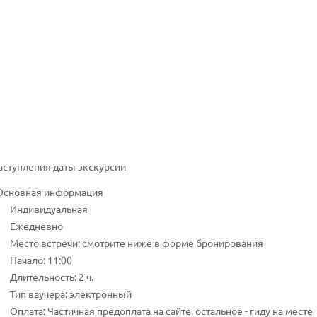
наступления даты экскурсии
Основная информация
Индивидуальная
Ежедневно
Место встречи: смотрите ниже в форме бронирования
Начало: 11:00
Длительность: 2 ч.
Тип ваучера: электронный
Оплата: Частичная предоплата на сайте, остальное - гиду на месте