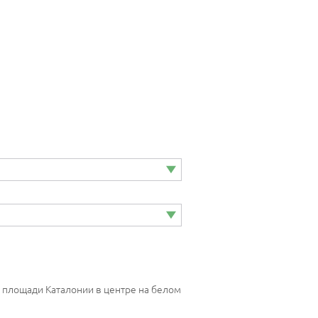
 на площади Каталонии в центре на белом