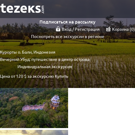
Подписаться на рассылку
Вход / Регистрация
Корзина
0
Посмотреть все экскурсии в регионе
Курорты о. Бали, Индонезия
Вечерний Убуд: путешествие в центр острова
Индивидуальная экскурсия
Цена от
120 $
за экскурсию
Купить