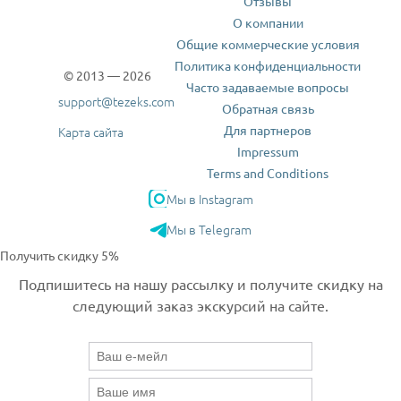
Отзывы
О компании
Общие коммерческие условия
Политика конфиденциальности
© 2013 — 2026
Часто задаваемые вопросы
support@tezeks.com
Обратная связь
Для партнеров
Карта сайта
Impressum
Terms and Conditions
Мы в Instagram
Мы в Telegram
Получить скидку 5%
Подпишитесь на нашу рассылку и получите скидку на
следующий заказ экскурсий на сайте.