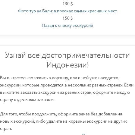
130 $
Фото-тур на Бали: в поисках самых красивых мест
150 $
Назад к списку экскурсий
Узнай все достопримечательности
Индонезии!
Вы пытаетесь положить в корзину, или в ней уже находятся,
экскурсии, которые проводятся в нескольких разных странах. Если
вы хотите заказать экскурсии из разных стран, оформите каждую
страну отдельным заказом.
Для того, чтобы продолжить, оформите заказ без добавления
новых экскурсий, либо удалите из корзины экскурсии из других
стран.