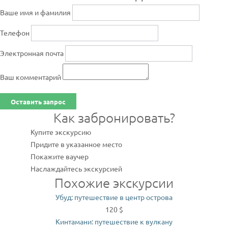
Ваше имя и фамилия
Телефон
Электронная почта
Ваш комментарий
Оставить запрос
Как забронировать?
Купите экскурсию
Придите в указанное место
Покажите ваучер
Наслаждайтесь экскурсией
Похожие экскурсии
Убуд: путешествие в центр острова
120 $
Кинтамани: путешествие к вулкану