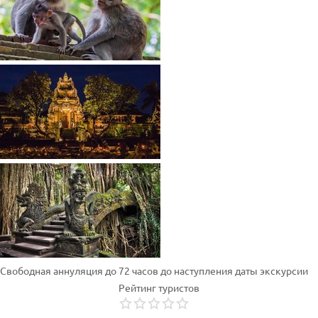
Свободная аннуляция до 72 часов до наступления даты экскурсии
Рейтинг туристов