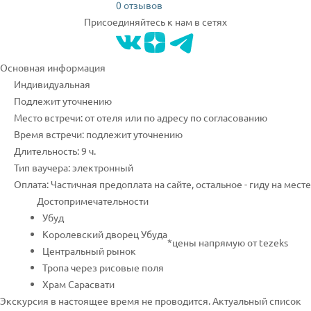
0 отзывов
Присоединяйтесь к нам в сетях
Основная информация
Индивидуальная
Подлежит уточнению
Место встречи: от отеля или по адресу по согласованию
Время встречи: подлежит уточнению
Длительность: 9 ч.
Тип ваучера: электронный
Оплата: Частичная предоплата на сайте, остальное - гиду на месте
Достопримечательности
Убуд
Королевский дворец Убуда
*цены напрямую от tezeks
Центральный рынок
Тропа через рисовые поля
Храм Сарасвати
Экскурсия в настоящее время не проводится. Актуальный список