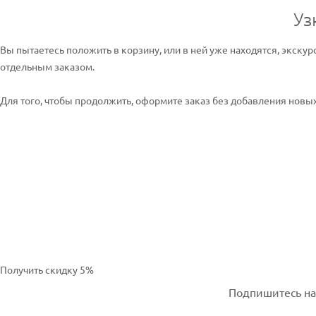
Уз
Вы пытаетесь положить в корзину, или в ней уже находятся, экскур
отдельным заказом.
Для того, чтобы продолжить, оформите заказ без добавления новых 
Получить скидку 5%
Подпишитесь на 