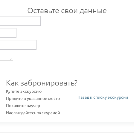
Оставьте свои данные
Как забронировать?
Купите экскурсию
Назад к списку экскурсий
Придите в указанное место
Покажите ваучер
Наслаждайтесь экскурсией