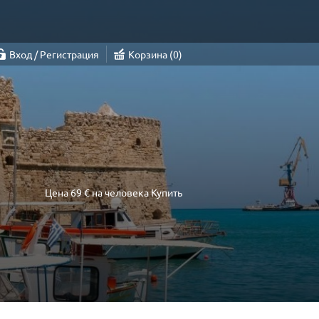
Вход / Регистрация
Корзина
0
Цена
69 €
на человека
Купить