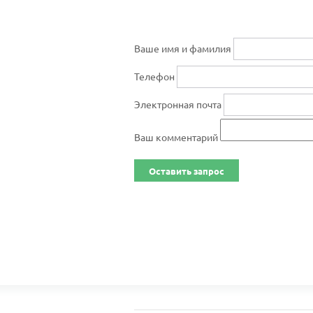
Ваше имя и фамилия
Телефон
Электронная почта
Ваш комментарий
Оставить запрос