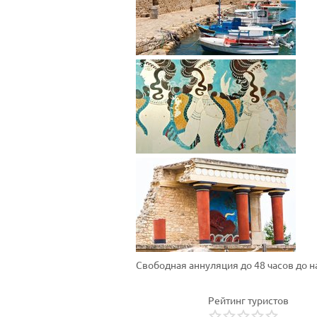
Свободная аннуляция до 48 часов до 
Рейтинг туристов