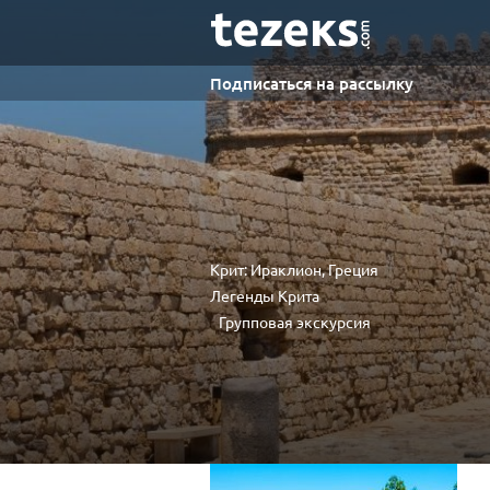
Подписаться на рассылку
Крит: Ираклион, Греция
Легенды Крита
Групповая экскурсия