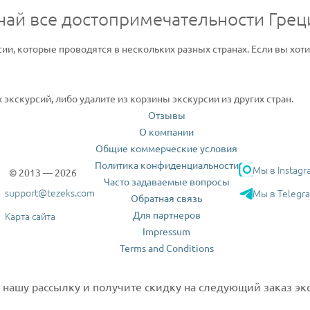
най все достопримечательности Грец
сии, которые проводятся в нескольких разных странах. Если вы хот
экскурсий, либо удалите из корзины экскурсии из других стран.
Отзывы
О компании
Общие коммерческие условия
Политика конфиденциальности
Мы в Instagr
© 2013 — 2026
Часто задаваемые вопросы
support@tezeks.com
Мы в Telegr
Обратная связь
Для партнеров
Карта сайта
Impressum
Terms and Conditions
нашу рассылку и получите скидку на следующий заказ экс