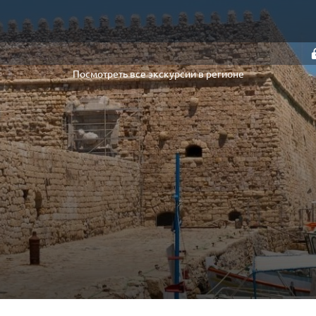
Посмотреть все экскурсии в регионе