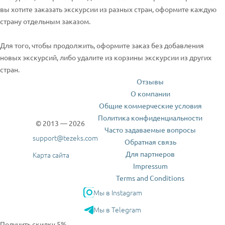
вы хотите заказать экскурсии из разных стран, оформите каждую
страну отдельным заказом.
Для того, чтобы продолжить, оформите заказ без добавления
новых экскурсий, либо удалите из корзины экскурсии из других
стран.
Отзывы
О компании
Общие коммерческие условия
Политика конфиденциальности
© 2013 — 2026
Часто задаваемые вопросы
support@tezeks.com
Обратная связь
Для партнеров
Карта сайта
Impressum
Terms and Conditions
Мы в Instagram
Мы в Telegram
Получить скидку 5%