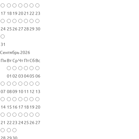
17
18
19
20
21
22
23
24
25
26
27
28
29
30
31
Сентябрь 2026
Пн
Вт
Ср
Чт
Пт
Сб
Вс
01
02
03
04
05
06
07
08
09
10
11
12
13
14
15
16
17
18
19
20
21
22
23
24
25
26
27
28
29
30