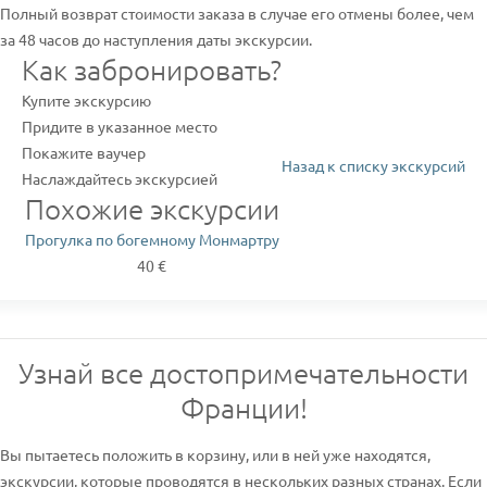
Полный возврат стоимости заказа в случае его отмены более, чем
за 48 часов до наступления даты экскурсии.
Как забронировать?
Купите экскурсию
Придите в указанное место
Покажите ваучер
Назад к списку экскурсий
Наслаждайтесь экскурсией
Похожие экскурсии
Прогулка по богемному Монмартру
40 €
Узнай все достопримечательности
Франции!
Вы пытаетесь положить в корзину, или в ней уже находятся,
экскурсии, которые проводятся в нескольких разных странах. Если