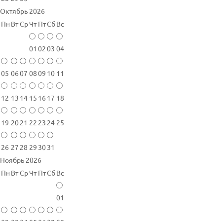
Октябрь 2026
Пн
Вт
Ср
Чт
Пт
Сб
Вс
01
02
03
04
05
06
07
08
09
10
11
12
13
14
15
16
17
18
19
20
21
22
23
24
25
26
27
28
29
30
31
Ноябрь 2026
Пн
Вт
Ср
Чт
Пт
Сб
Вс
01