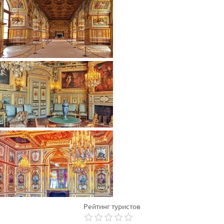
Рейтинг туристов