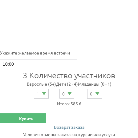
Укажите желаемое время встречи
3
Количество участников
Взрослые (5+)
Дети (2 - 4)
Младенцы (0 - 1)
Итого: 585 €
Купить
Возврат заказа
Условия отмены заказа экскурсии или услуги