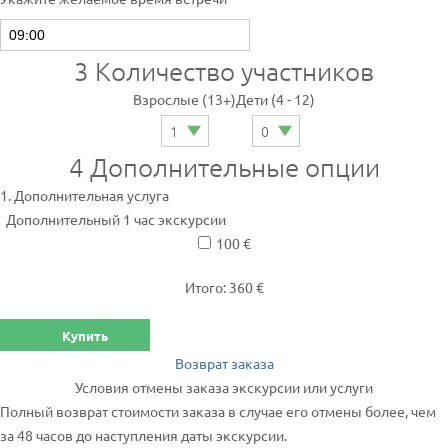
3
Количество участников
Взрослые (13+)
Дети (4 - 12)
4
Дополнительные опции
1. Дополнительная услуга
Дополнительный 1 час экскурсии
100 €
Итого: 360 €
Купить
Возврат заказа
Условия отмены заказа экскурсии или услуги
Полный возврат стоимости заказа в случае его отмены более, чем
за 48 часов до наступления даты экскурсии.