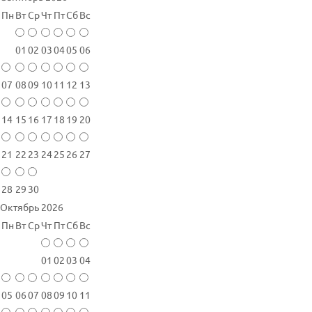
Пн
Вт
Ср
Чт
Пт
Сб
Вс
01
02
03
04
05
06
07
08
09
10
11
12
13
14
15
16
17
18
19
20
21
22
23
24
25
26
27
28
29
30
Октябрь 2026
Пн
Вт
Ср
Чт
Пт
Сб
Вс
01
02
03
04
05
06
07
08
09
10
11