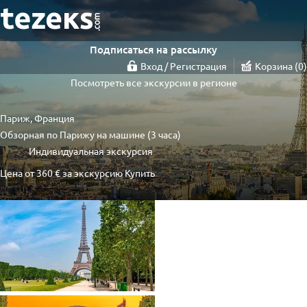
Подписаться на рассылку
Вход / Регистрация
Корзина
0
Посмотреть все экскурсии в регионе
Париж, Франция
Обзорная по Парижу на машине (3 часа)
Индивидуальная экскурсия
Цена от
360 €
за экскурсию
Купить