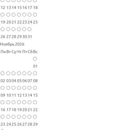
12
13
14
15
16
17
18
19
20
21
22
23
24
25
26
27
28
29
30
31
Ноябрь 2026
Пн
Вт
Ср
Чт
Пт
Сб
Вс
01
02
03
04
05
06
07
08
09
10
11
12
13
14
15
16
17
18
19
20
21
22
23
24
25
26
27
28
29