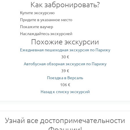
Как забронировать?
Купите экскурсию
Придите в указанное место
Покажите ваучер
Наслаждайтесь экскурсией
Похожие экскурсии
Ежедневная пешеходная экскурсия по Парижу
30 €
Автобусная обзорная экскурсия по Парижу
39 €
Поездка в Версаль
106 €
Назад к списку экскурсий
Узнай все достопримечательности
Франции!