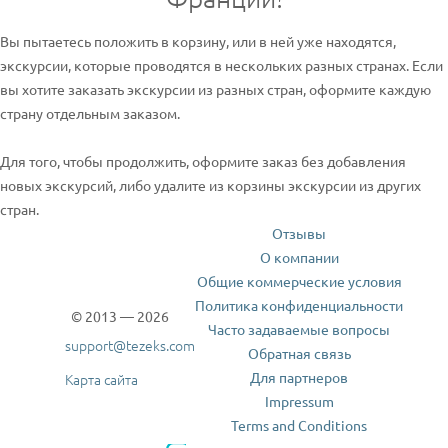
Вы пытаетесь положить в корзину, или в ней уже находятся,
экскурсии, которые проводятся в нескольких разных странах. Если
вы хотите заказать экскурсии из разных стран, оформите каждую
страну отдельным заказом.
Для того, чтобы продолжить, оформите заказ без добавления
новых экскурсий, либо удалите из корзины экскурсии из других
стран.
Отзывы
О компании
Общие коммерческие условия
Политика конфиденциальности
© 2013 — 2026
Часто задаваемые вопросы
support@tezeks.com
Обратная связь
Для партнеров
Карта сайта
Impressum
Terms and Conditions