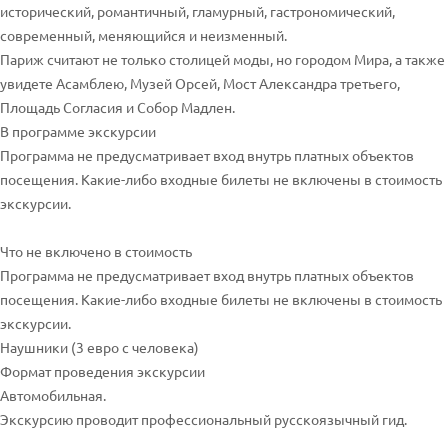
исторический, романтичный, гламурный, гастрономический,
современный, меняющийся и неизменный.
Париж считают не только столицей моды, но городом Мира, а также
увидете Асамблею, Музей Орсей, Мост Александра третьего,
Площадь Согласия и Собор Мадлен.
В программе экскурсии
Программа не предусматривает вход внутрь платных объектов
посещения. Какие-либо входные билеты не включены в стоимость
экскурсии.
Что не включено в стоимость
Программа не предусматривает вход внутрь платных объектов
посещения. Какие-либо входные билеты не включены в стоимость
экскурсии.
Наушники (3 евро с человека)
Формат проведения экскурсии
Автомобильная.
Экскурсию проводит профессиональный русскоязычный гид.