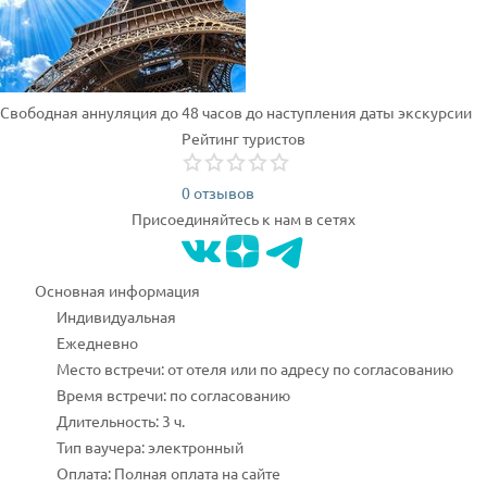
Свободная аннуляция до 48 часов до наступления даты экскурсии
Рейтинг туристов
0 отзывов
Присоединяйтесь к нам в сетях
Основная информация
Индивидуальная
Ежедневно
Место встречи: от отеля или по адресу по согласованию
Время встречи: по согласованию
Длительность: 3 ч.
Тип ваучера: электронный
Оплата: Полная оплата на сайте