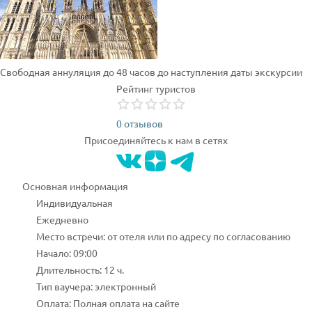
Свободная аннуляция до 48 часов до наступления даты экскурсии
Рейтинг туристов
0 отзывов
Присоединяйтесь к нам в сетях
Основная информация
Индивидуальная
Ежедневно
Место встречи: от отеля или по адресу по согласованию
Начало: 09:00
Длительность: 12 ч.
Тип ваучера: электронный
Оплата: Полная оплата на сайте