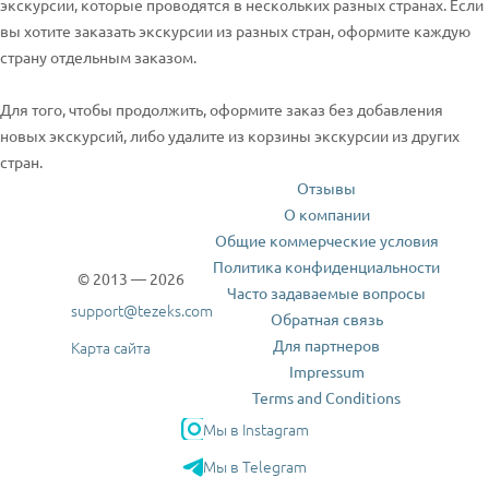
экскурсии, которые проводятся в нескольких разных странах. Если
вы хотите заказать экскурсии из разных стран, оформите каждую
страну отдельным заказом.
Для того, чтобы продолжить, оформите заказ без добавления
новых экскурсий, либо удалите из корзины экскурсии из других
стран.
Отзывы
О компании
Общие коммерческие условия
Политика конфиденциальности
© 2013 — 2026
Часто задаваемые вопросы
support@tezeks.com
Обратная связь
Для партнеров
Карта сайта
Impressum
Terms and Conditions
Мы в Instagram
Мы в Telegram