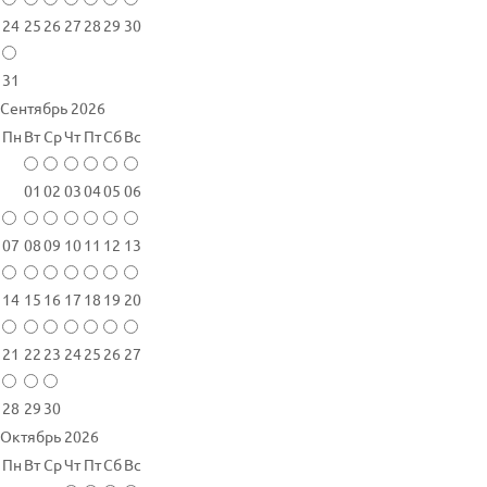
24
25
26
27
28
29
30
31
Сентябрь 2026
Пн
Вт
Ср
Чт
Пт
Сб
Вс
01
02
03
04
05
06
07
08
09
10
11
12
13
14
15
16
17
18
19
20
21
22
23
24
25
26
27
28
29
30
Октябрь 2026
Пн
Вт
Ср
Чт
Пт
Сб
Вс