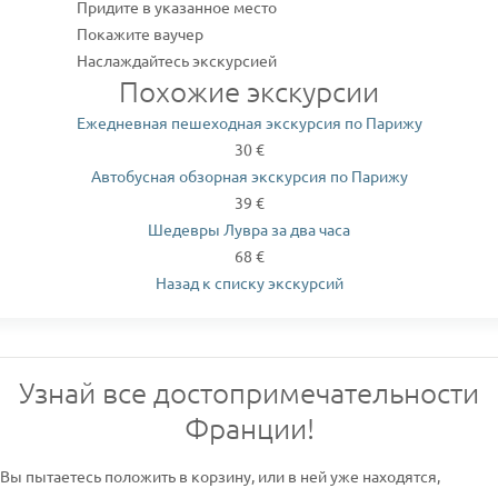
Придите в указанное место
Покажите ваучер
Наслаждайтесь экскурсией
Похожие экскурсии
Ежедневная пешеходная экскурсия по Парижу
30 €
Автобусная обзорная экскурсия по Парижу
39 €
Шедевры Лувра за два часа
68 €
Назад к списку экскурсий
Узнай все достопримечательности
Франции!
Вы пытаетесь положить в корзину, или в ней уже находятся,