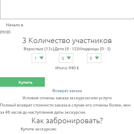
Начало в
09:00
3
Количество участников
Взрослые (13+)
Дети (4 - 12)
Младенцы (0 - 3)
Итого: 940 €
Купить
Возврат заказа
Условия отмены заказа экскурсии или услуги
Полный возврат стоимости заказа в случае его отмены более, чем
за 48 часов до наступления даты экскурсии.
Как забронировать?
Купите экскурсию