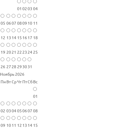
01
02
03
04
05
06
07
08
09
10
11
12
13
14
15
16
17
18
19
20
21
22
23
24
25
26
27
28
29
30
31
Ноябрь 2026
Пн
Вт
Ср
Чт
Пт
Сб
Вс
01
02
03
04
05
06
07
08
09
10
11
12
13
14
15