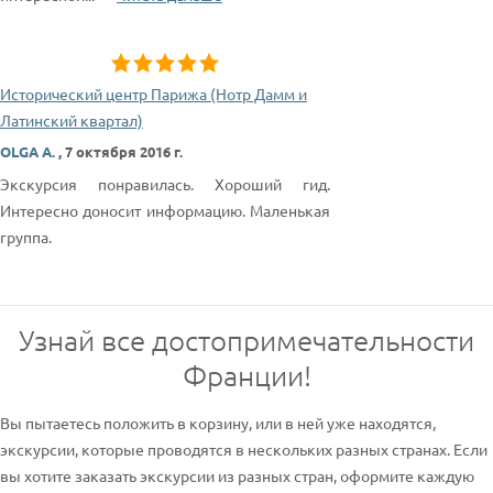
Исторический центр Парижа (Нотр Дамм и
Латинский квартал)
OLGA A.
,
7 октября 2016 г.
Экскурсия понравилась. Хороший гид.
Интересно доносит информацию. Маленькая
группа.
Узнай все достопримечательности
Франции!
Вы пытаетесь положить в корзину, или в ней уже находятся,
экскурсии, которые проводятся в нескольких разных странах. Если
вы хотите заказать экскурсии из разных стран, оформите каждую