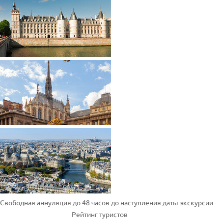
Свободная аннуляция до 48 часов до наступления даты экскурсии
Рейтинг туристов