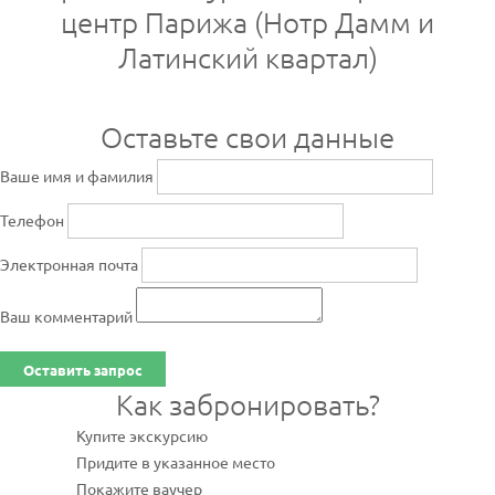
центр Парижа (Нотр Дамм и
Латинский квартал)
Оставьте свои данные
Ваше имя и фамилия
Телефон
Электронная почта
Ваш комментарий
Оставить запрос
Как забронировать?
Купите экскурсию
Придите в указанное место
Покажите ваучер