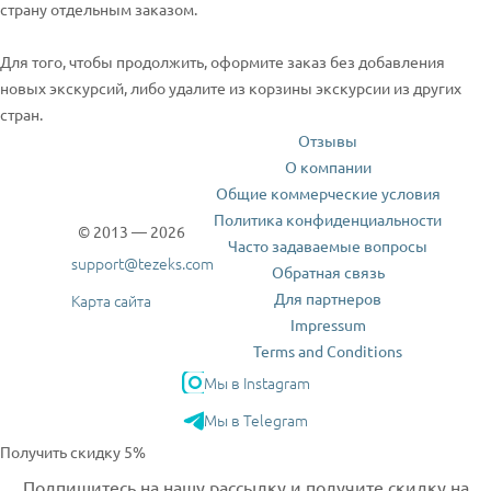
страну отдельным заказом.
Для того, чтобы продолжить, оформите заказ без добавления
новых экскурсий, либо удалите из корзины экскурсии из других
стран.
Отзывы
О компании
Общие коммерческие условия
Политика конфиденциальности
© 2013 — 2026
Часто задаваемые вопросы
support@tezeks.com
Обратная связь
Для партнеров
Карта сайта
Impressum
Terms and Conditions
Мы в Instagram
Мы в Telegram
Получить скидку 5%
Подпишитесь на нашу рассылку и получите скидку на