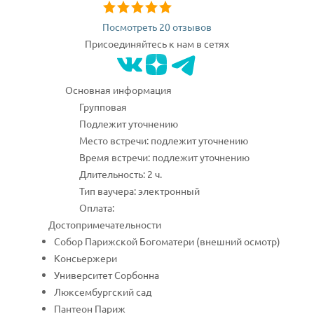
Посмотреть 20 отзывов
Присоединяйтесь к нам в сетях
Основная информация
Групповая
Подлежит уточнению
Место встречи: подлежит уточнению
Время встречи: подлежит уточнению
Длительность: 2 ч.
Тип ваучера: электронный
Оплата:
Достопримечательности
Собор Парижской Богоматери (внешний осмотр)
Консьержери
Университет Сорбонна
Люксембургский сад
Пантеон Париж