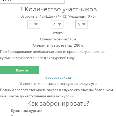
3
Количество участников
Взрослые (13+)
Дети (4 - 12)
Младенцы (0 - 3)
Итого:
Оплатить сейчас: 70 €
Оплатить на месте гиду: 280 €
При бронировании необходимо внести предоплату, остальная
сумма оплачивается перед экскурсией гиду.
Купить
Возврат заказа
Условия отмены заказа экскурсии или услуги
Полный возврат стоимости заказа в случае его отмены более, чем
за 48 часов до наступления даты экскурсии.
Как забронировать?
Купите экскурсию