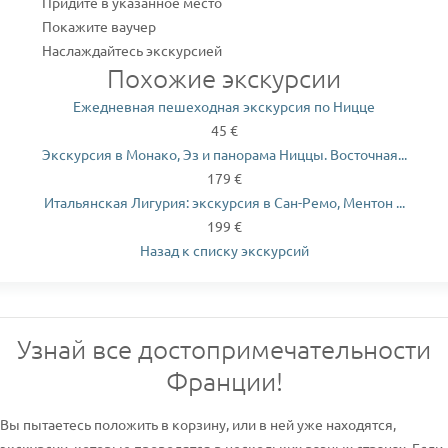
Придите в указанное место
Покажите ваучер
Наслаждайтесь экскурсией
Похожие экскурсии
Ежедневная пешеходная экскурсия по Ницце
45 €
Экскурсия в Монако, Эз и панорама Ниццы. Восточная...
179 €
Итальянская Лигурия: экскурсия в Сан-Ремо, Ментон ...
199 €
Назад к списку экскурсий
Узнай все достопримечательности
Франции!
Вы пытаетесь положить в корзину, или в ней уже находятся,