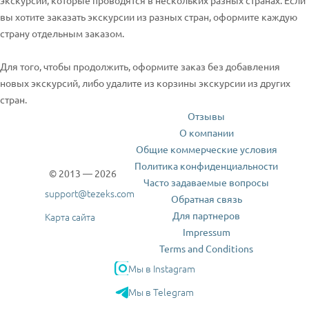
экскурсии, которые проводятся в нескольких разных странах. Если
вы хотите заказать экскурсии из разных стран, оформите каждую
страну отдельным заказом.
Для того, чтобы продолжить, оформите заказ без добавления
новых экскурсий, либо удалите из корзины экскурсии из других
стран.
Отзывы
О компании
Общие коммерческие условия
Политика конфиденциальности
© 2013 — 2026
Часто задаваемые вопросы
support@tezeks.com
Обратная связь
Для партнеров
Карта сайта
Impressum
Terms and Conditions
Мы в Instagram
Мы в Telegram