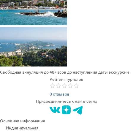
Свободная аннуляция до 48 часов до наступления даты экскурсии
Рейтинг туристов
0 отзывов
Присоединяйтесь к нам в сетях
Основная информация
Индивидуальная