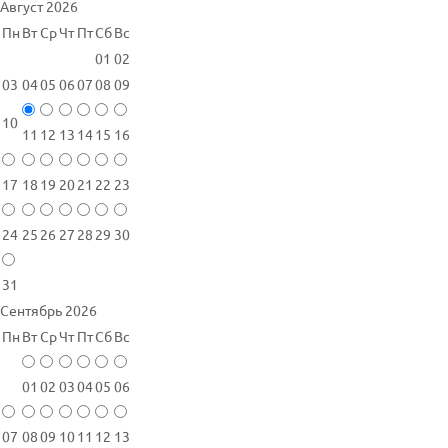
Август 2026
Пн
Вт
Ср
Чт
Пт
Сб
Вс
01
02
03
04
05
06
07
08
09
10
11
12
13
14
15
16
17
18
19
20
21
22
23
24
25
26
27
28
29
30
31
Сентябрь 2026
Пн
Вт
Ср
Чт
Пт
Сб
Вс
01
02
03
04
05
06
07
08
09
10
11
12
13