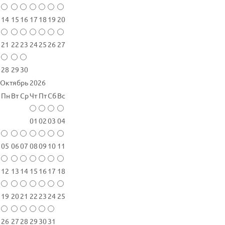
14
15
16
17
18
19
20
21
22
23
24
25
26
27
28
29
30
Октябрь 2026
Пн
Вт
Ср
Чт
Пт
Сб
Вс
01
02
03
04
05
06
07
08
09
10
11
12
13
14
15
16
17
18
19
20
21
22
23
24
25
26
27
28
29
30
31