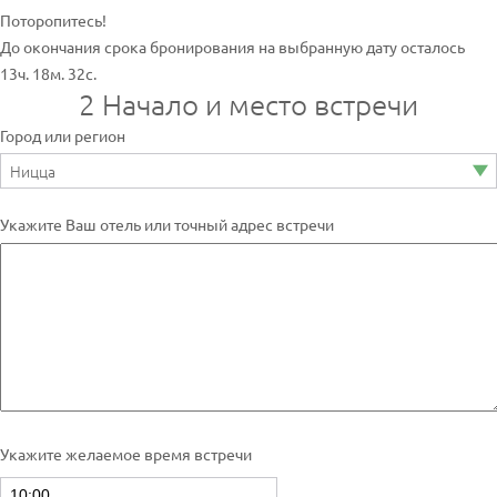
Поторопитесь!
До окончания срока бронирования на выбранную дату осталось
13ч. 18м. 32с.
2
Начало и место встречи
Город или регион
Укажите Ваш отель или точный адрес встречи
Укажите желаемое время встречи