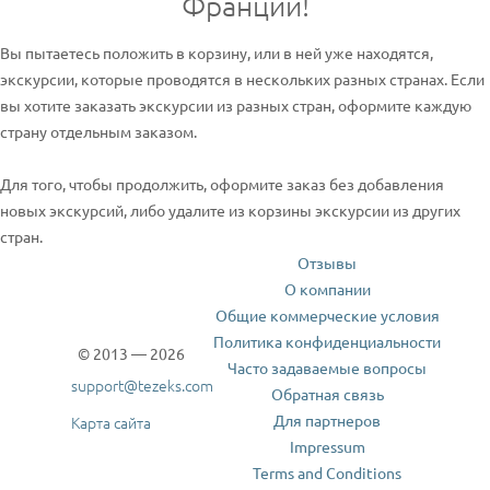
Франции!
Вы пытаетесь положить в корзину, или в ней уже находятся,
экскурсии, которые проводятся в нескольких разных странах. Если
вы хотите заказать экскурсии из разных стран, оформите каждую
страну отдельным заказом.
Для того, чтобы продолжить, оформите заказ без добавления
новых экскурсий, либо удалите из корзины экскурсии из других
стран.
Отзывы
О компании
Общие коммерческие условия
Политика конфиденциальности
© 2013 — 2026
Часто задаваемые вопросы
support@tezeks.com
Обратная связь
Для партнеров
Карта сайта
Impressum
Terms and Conditions