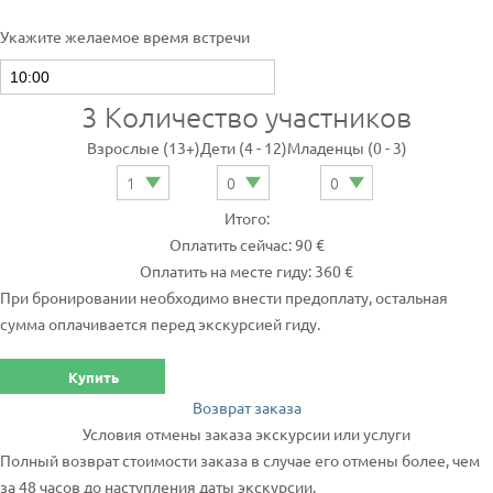
Укажите желаемое время встречи
3
Количество участников
Взрослые (13+)
Дети (4 - 12)
Младенцы (0 - 3)
Итого:
Оплатить сейчас: 90 €
Оплатить на месте гиду: 360 €
При бронировании необходимо внести предоплату, остальная
сумма оплачивается перед экскурсией гиду.
Купить
Возврат заказа
Условия отмены заказа экскурсии или услуги
Полный возврат стоимости заказа в случае его отмены более, чем
за 48 часов до наступления даты экскурсии.