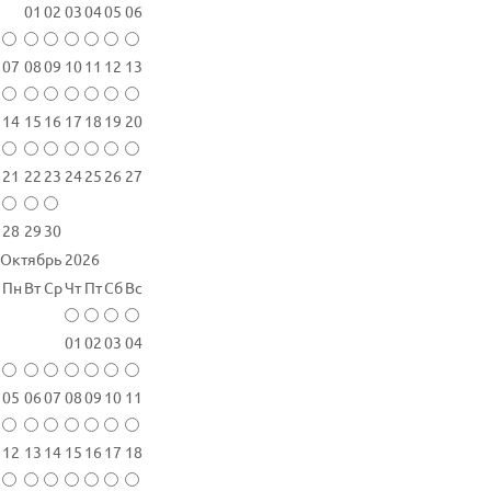
01
02
03
04
05
06
07
08
09
10
11
12
13
14
15
16
17
18
19
20
21
22
23
24
25
26
27
28
29
30
Октябрь 2026
Пн
Вт
Ср
Чт
Пт
Сб
Вс
01
02
03
04
05
06
07
08
09
10
11
12
13
14
15
16
17
18