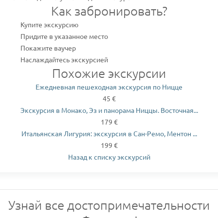
Как забронировать?
Купите экскурсию
Придите в указанное место
Покажите ваучер
Наслаждайтесь экскурсией
Похожие экскурсии
Ежедневная пешеходная экскурсия по Ницце
45 €
Экскурсия в Монако, Эз и панорама Ниццы. Восточная...
179 €
Итальянская Лигурия: экскурсия в Сан-Ремо, Ментон ...
199 €
Назад к списку экскурсий
Узнай все достопримечательности