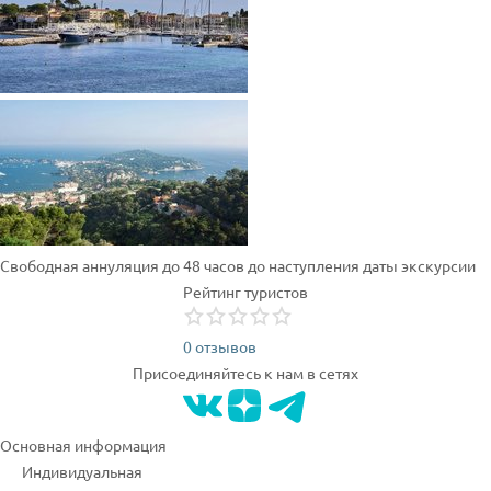
Свободная аннуляция до 48 часов до наступления даты экскурсии
Рейтинг туристов
0 отзывов
Присоединяйтесь к нам в сетях
Основная информация
Индивидуальная