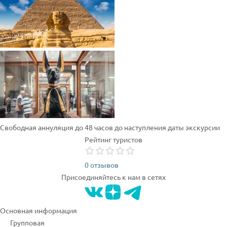
Свободная аннуляция до 48 часов до наступления даты экскурсии
Рейтинг туристов
0 отзывов
Присоединяйтесь к нам в сетях
Основная информация
Групповая