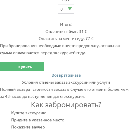
Итого:
Оплатить сейчас: 31 €
Оплатить на месте гиду: 77 €
При бронировании необходимо внести предоплату, остальная
сумма оплачивается перед экскурсией гиду.
Купить
Возврат заказа
Условия отмены заказа экскурсии или услуги
Полный возврат стоимости заказа в случае его отмены более, чем
за 48 часов до наступления даты экскурсии.
Как забронировать?
Купите экскурсию
Придите в указанное место
Покажите ваучер