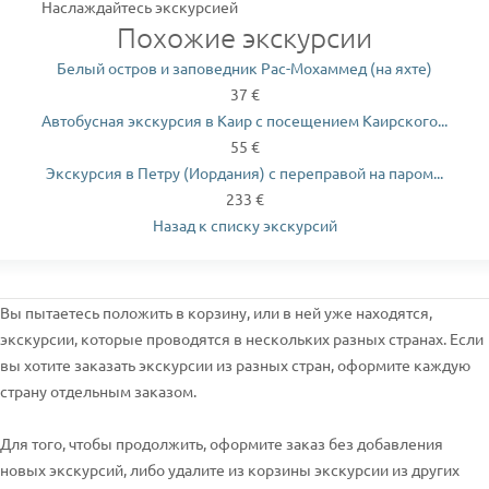
Наслаждайтесь экскурсией
Похожие экскурсии
Белый остров и заповедник Рас-Мохаммед (на яхте)
37 €
Автобусная экскурсия в Каир с посещением Каирского...
55 €
Экскурсия в Петру (Иордания) с переправой на паром...
233 €
Назад к списку экскурсий
Вы пытаетесь положить в корзину, или в ней уже находятся,
экскурсии, которые проводятся в нескольких разных странах. Если
вы хотите заказать экскурсии из разных стран, оформите каждую
страну отдельным заказом.
Для того, чтобы продолжить, оформите заказ без добавления
новых экскурсий, либо удалите из корзины экскурсии из других