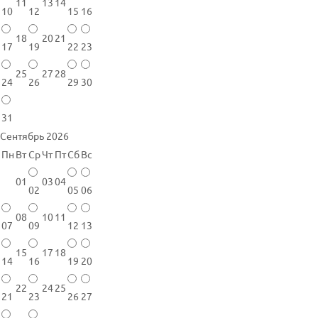
11
13
14
10
12
15
16
18
20
21
17
19
22
23
25
27
28
24
26
29
30
31
Сентябрь 2026
Пн
Вт
Ср
Чт
Пт
Сб
Вс
01
03
04
02
05
06
08
10
11
07
09
12
13
15
17
18
14
16
19
20
22
24
25
21
23
26
27