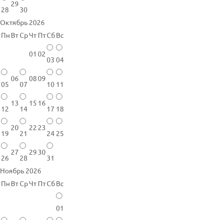
29
28
30
Октябрь 2026
Пн
Вт
Ср
Чт
Пт
Сб
Вс
01
02
03
04
06
08
09
05
07
10
11
13
15
16
12
14
17
18
20
22
23
19
21
24
25
27
29
30
26
28
31
Ноябрь 2026
Пн
Вт
Ср
Чт
Пт
Сб
Вс
01