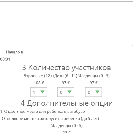
Начало в
00:01
3
Количество участников
Взрослые (12+)
Дети (6 - 11)
Младенцы (0 - 5)
108 €
97 €
97 €
4
Дополнительные опции
1. Отдельное место для ребенка в автобусе
Отдельное место в автобусе на ребёнка (до 5 лет)
Младенцы (0 - 5)
28 €