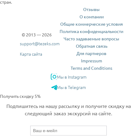
стран.
Отзывы
О компании
Общие коммерческие условия
Политика конфиденциальности
© 2013 — 2026
Часто задаваемые вопросы
support@tezeks.com
Обратная связь
Для партнеров
Карта сайта
Impressum
Terms and Conditions
Мы в Instagram
Мы в Telegram
Получить скидку 5%
Подпишитесь на нашу рассылку и получите скидку на
следующий заказ экскурсий на сайте.