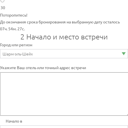
30
Поторопитесь!
До окончания срока бронирования на выбранную дату осталось
07ч. 54м. 27с.
2
Начало и место встречи
Город или регион
Укажите Ваш отель или точный адрес встречи
Начало в