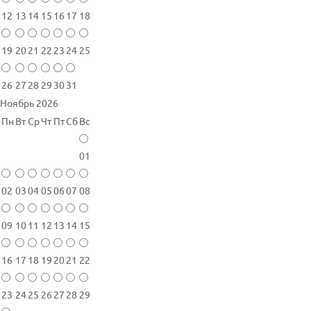
12
13
14
15
16
17
18
19
20
21
22
23
24
25
26
27
28
29
30
31
Ноябрь 2026
Пн
Вт
Ср
Чт
Пт
Сб
Вс
01
02
03
04
05
06
07
08
09
10
11
12
13
14
15
16
17
18
19
20
21
22
23
24
25
26
27
28
29