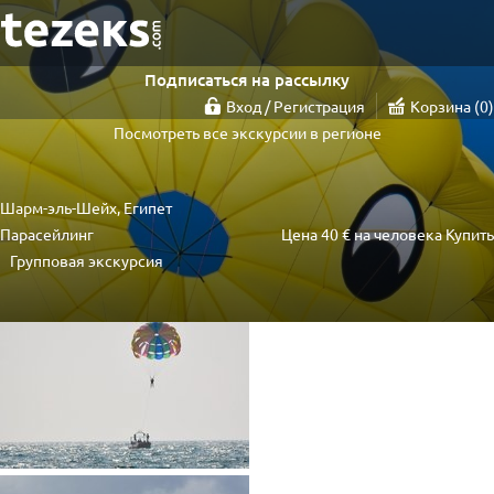
Подписаться на рассылку
Вход / Регистрация
Корзина
0
Посмотреть все экскурсии в регионе
Шарм-эль-Шейх, Египет
Парасейлинг
Цена
40 €
на человека
Купить
Групповая экскурсия