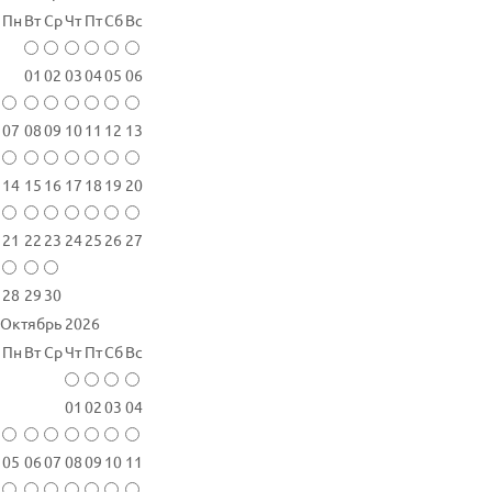
Пн
Вт
Ср
Чт
Пт
Сб
Вс
01
02
03
04
05
06
07
08
09
10
11
12
13
14
15
16
17
18
19
20
21
22
23
24
25
26
27
28
29
30
Октябрь 2026
Пн
Вт
Ср
Чт
Пт
Сб
Вс
01
02
03
04
05
06
07
08
09
10
11