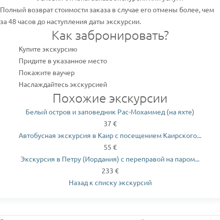
Полный возврат стоимости заказа в случае его отмены более, чем
за 48 часов до наступления даты экскурсии.
Как забронировать?
Купите экскурсию
Придите в указанное место
Покажите ваучер
Наслаждайтесь экскурсией
Похожие экскурсии
Белый остров и заповедник Рас-Мохаммед (на яхте)
37 €
Автобусная экскурсия в Каир с посещением Каирского...
55 €
Экскурсия в Петру (Иордания) с переправой на паром...
233 €
Назад к списку экскурсий