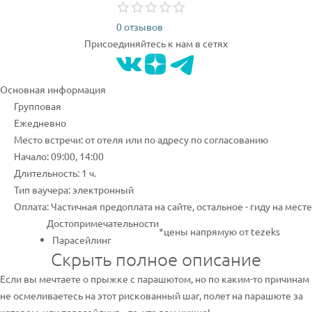
0 отзывов
Присоединяйтесь к нам в сетях
Основная информация
Групповая
Ежедневно
Место встречи: от отеля или по адресу по согласованию
Начало: 09:00, 14:00
Длительность: 1 ч.
Тип ваучера: электронный
Оплата: Частичная предоплата на сайте, остальное - гиду на месте
Достопримечательности
*цены напрямую от tezeks
Парасейлинг
Скрыть полное описание
Если вы мечтаете о прыжке с парашютом, но по каким-то причинам
не осмеливаетесь на этот рискованный шаг, полет на парашюте за