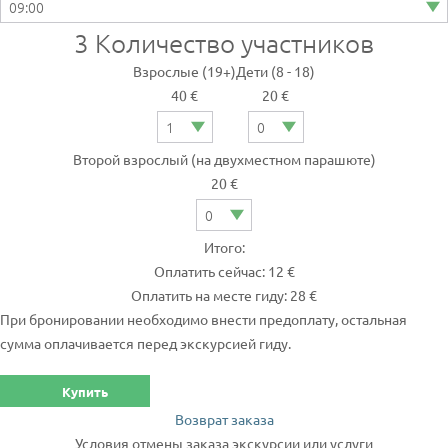
3
Количество участников
Взрослые (19+)
Дети (8 - 18)
40 €
20 €
Второй взрослый (на двухместном парашюте)
20 €
Итого:
Оплатить сейчас: 12 €
Оплатить на месте гиду: 28 €
При бронировании необходимо внести предоплату, остальная
сумма оплачивается перед экскурсией гиду.
Купить
Возврат заказа
Условия отмены заказа экскурсии или услуги