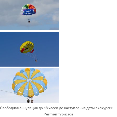
Свободная аннуляция до 48 часов до наступления даты экскурсии
Рейтинг туристов