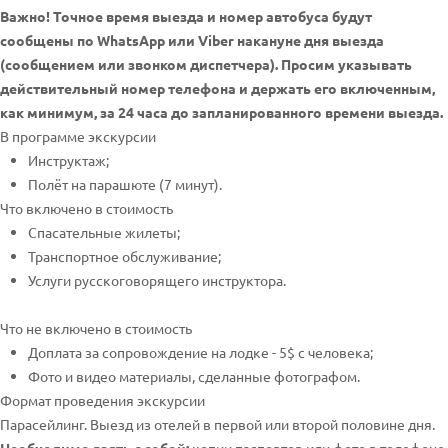
Важно! Точное время выезда и номер автобуса будут
сообщены по WhatsApp или Viber накануне дня выезда
(сообщением или звонком диспетчера). Просим указывать
действительный номер телефона и держать его включенным,
как минимум, за 24 часа до запланированного времени выезда.
В программе экскурсии
Инструктаж;
Полёт на парашюте (7 минут).
Что включено в стоимость
Спасательные жилеты;
Транспортное обслуживание;
Услуги русскоговорящего инструктора.
Что не включено в стоимость
Доплата за сопровождение на лодке - 5$ с человека;
Фото и видео материалы, сделанные фотографом.
Формат проведения экскурсии
Парасейлинг. Выезд из отелей в первой или второй половине дня.