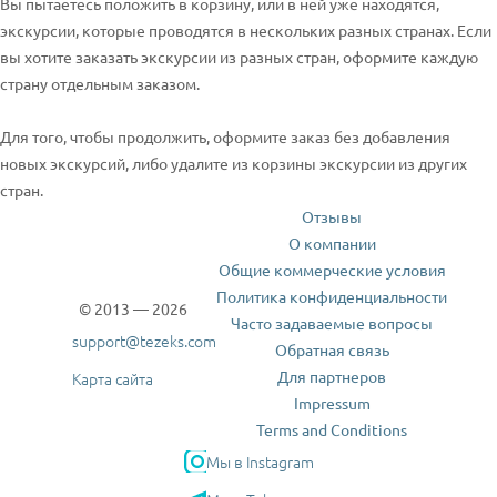
Вы пытаетесь положить в корзину, или в ней уже находятся,
экскурсии, которые проводятся в нескольких разных странах. Если
вы хотите заказать экскурсии из разных стран, оформите каждую
страну отдельным заказом.
Для того, чтобы продолжить, оформите заказ без добавления
новых экскурсий, либо удалите из корзины экскурсии из других
стран.
Отзывы
О компании
Общие коммерческие условия
Политика конфиденциальности
© 2013 — 2026
Часто задаваемые вопросы
support@tezeks.com
Обратная связь
Для партнеров
Карта сайта
Impressum
Terms and Conditions
Мы в Instagram