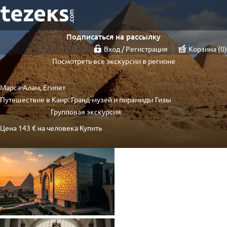
Подписаться на рассылку
Вход / Регистрация
Корзина
0
Посмотреть все экскурсии в регионе
Марса-Алам, Египет
Путешествие в Каир: Гранд-музей и пирамиды Гизы
Групповая экскурсия
Цена
143 €
на человека
Купить