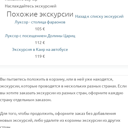
Наслаждайтесь экскурсией
Похожие экскурсии
Назад к списку экскурсий
Луксор - столица фараонов
105 €
Луксор с посещением Долины Цариц
112 €
Экскурсия в Каир на автобусе
119 €
Вы пытаетесь положить в корзину, или в ней уже находятся,
экскурсии, которые проводятся в нескольких разных странах. Если
вы хотите заказать экскурсии из разных стран, оформите каждую
страну отдельным заказом.
Для того, чтобы продолжить, оформите заказ без добавления
новых экскурсий, либо удалите из корзины экскурсии из других
стран.