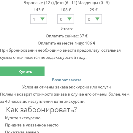
Взрослые (12+)
Дети (6 - 11)
Младенцы (0 - 5)
143 €
108 €
29 €
Итого:
Оплатить сейчас: 37 €
Оплатить на месте гиду: 106 €
При бронировании необходимо внести предоплату, остальная
сумма оплачивается перед экскурсией гиду.
Купить
Возврат заказа
Условия отмены заказа экскурсии или услуги
Полный возврат стоимости заказа в случае его отмены более, чем
за 48 часов до наступления даты экскурсии.
Как забронировать?
Купите экскурсию
Придите в указанное место
Покажите ваучер