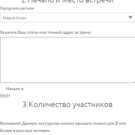
Город или регион
Укажите Ваш отель или точный адрес встречи
Начало в
00:01
3
Количество участников
Внимание! Данную экскурсию можно заказать только для
2
или
более взрослых человек.