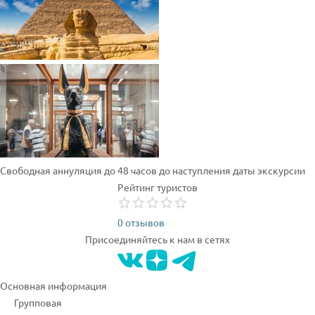
Свободная аннуляция до 48 часов до наступления даты экскурсии
Рейтинг туристов
0 отзывов
Присоединяйтесь к нам в сетях
Основная информация
Групповая