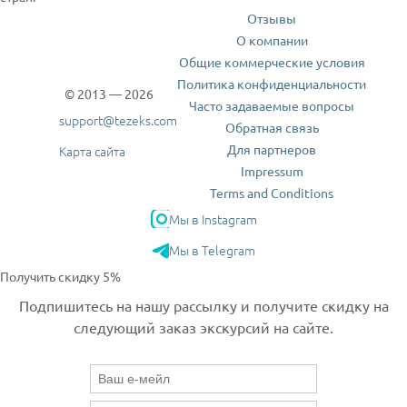
Отзывы
О компании
Общие коммерческие условия
Политика конфиденциальности
© 2013 — 2026
Часто задаваемые вопросы
support@tezeks.com
Обратная связь
Для партнеров
Карта сайта
Impressum
Terms and Conditions
Мы в Instagram
Мы в Telegram
Получить скидку 5%
Подпишитесь на нашу рассылку и получите скидку на
следующий заказ экскурсий на сайте.