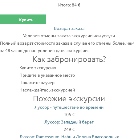
Итого: 84 €
Купить
Возврат заказа
Условия отмены заказа экскурсии или услуги
Полный возврат стоимости заказа в случае его отмены более, чем
за 48 часов до наступления даты экскурсии.
Как забронировать?
Купите экскурсию
Придите в указанное место
Покажите ваучер
Наслаждайтесь экскурсией
Похожие экскурсии
Луксор - путешествие во времени
105 €
Луксор: Западный берег
249 €
Луксор: Ramesseum, Habu и Долина Благородных