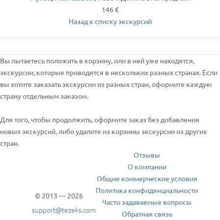
146 €
Назад к списку экскурсий
Вы пытаетесь положить в корзину, или в ней уже находятся,
экскурсии, которые проводятся в нескольких разных странах. Если
вы хотите заказать экскурсии из разных стран, оформите каждую
страну отдельным заказом.
Для того, чтобы продолжить, оформите заказ без добавления
новых экскурсий, либо удалите из корзины экскурсии из других
стран.
Отзывы
О компании
Общие коммерческие условия
Политика конфиденциальности
© 2013 — 2026
Часто задаваемые вопросы
support@tezeks.com
Обратная связь