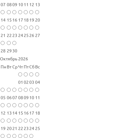
07
08
09
10
11
12
13
14
15
16
17
18
19
20
21
22
23
24
25
26
27
28
29
30
Октябрь 2026
Пн
Вт
Ср
Чт
Пт
Сб
Вс
01
02
03
04
05
06
07
08
09
10
11
12
13
14
15
16
17
18
19
20
21
22
23
24
25