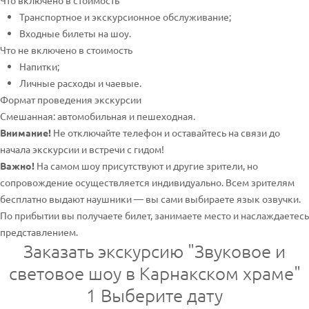
Что включено в стоимость
Транспортное и экскурсионное обслуживание;
Входные билеты на шоу.
Что не включено в стоимость
Напитки;
Личные расходы и чаевые.
Формат проведения экскурсии
Смешанная: автомобильная и пешеходная.
Внимание!
Не отключайте телефон и оставайтесь на связи до
начала экскурсии и встречи с гидом!
Важно!
На самом шоу присутствуют и другие зрители, но
сопровождение осуществляется индивидуально. Всем зрителям
бесплатно выдают наушники — вы сами выбираете язык озвучки.
По прибытии вы получаете билет, занимаете место и наслаждаетесь
представлением.
Заказать экскурсию "Звуковое и
световое шоу в Карнакском храме"
1
Выберите дату