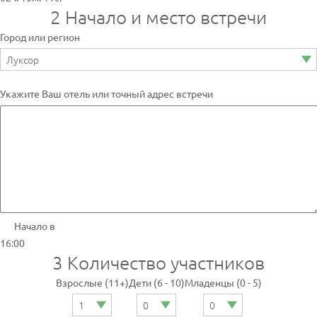
2
Начало и место встречи
Город или регион
Укажите Ваш отель или точный адрес встречи
Начало в
16:00
3
Количество участников
Взрослые (11+)
Дети (6 - 10)
Младенцы (0 - 5)