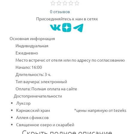
0 отзывов
Присоединяйтесь к нам в сетях
Основная информация
Индивидуальная
Ежедневно
Место встречи: от отеля или по адресу по согласованию
Начало: 16:00
Длительность: 3 ч.
Тип ваучера: электронный
Оплата: Полная оплата на сайте
Достопримечательности
Луксор
Карнакский храм
*цены напрямую от tezeks
Аллея сфинксов
Священное озеро и скарабей
Скрыть полное описание