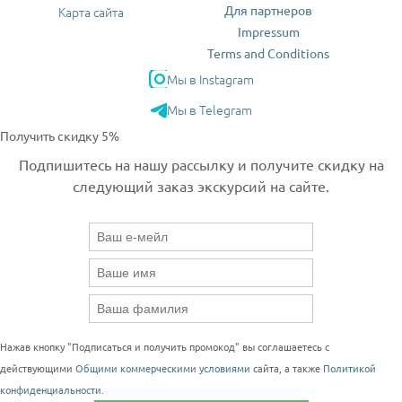
Для партнеров
Карта сайта
Impressum
Terms and Conditions
Мы в Instagram
Мы в Telegram
Получить скидку 5%
Подпишитесь на нашу рассылку и получите скидку на
следующий заказ экскурсий на сайте.
Нажав кнопку "Подписаться и получить промокод" вы соглашаетесь с
действующими
Общими коммерческими условиями
сайта, а также
Политикой
конфиденциальности
.