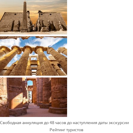
Свободная аннуляция до 48 часов до наступления даты экскурсии
Рейтинг туристов