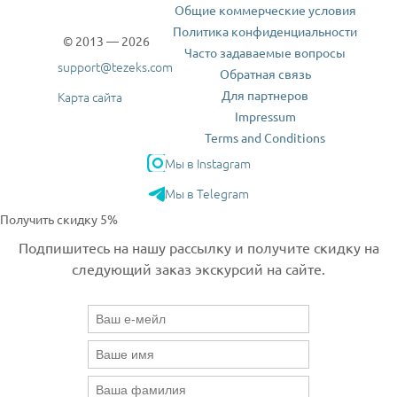
Общие коммерческие условия
Политика конфиденциальности
© 2013 — 2026
Часто задаваемые вопросы
support@tezeks.com
Обратная связь
Для партнеров
Карта сайта
Impressum
Terms and Conditions
Мы в Instagram
Мы в Telegram
Получить скидку 5%
Подпишитесь на нашу рассылку и получите скидку на
следующий заказ экскурсий на сайте.