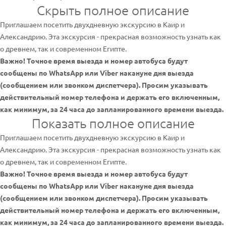
Скрыть полное описание
Приглашаем посетить двухдневную экскурсию в Каир и
Александрию. Эта экскурсия - прекрасная возможность узнать как
о древнем, так и современном Египте.
Важно! Точное время выезда и номер автобуса будут
сообщены по WhatsApp или Viber накануне дня выезда
(сообщением или звонком диспетчера). Просим указывать
действительный номер телефона и держать его включенным,
как минимум, за 24 часа до запланированного времени выезда.
Показать полное описание
Приглашаем посетить двухдневную экскурсию в Каир и
Александрию. Эта экскурсия - прекрасная возможность узнать как
о древнем, так и современном Египте.
Важно! Точное время выезда и номер автобуса будут
сообщены по WhatsApp или Viber накануне дня выезда
(сообщением или звонком диспетчера). Просим указывать
действительный номер телефона и держать его включенным,
как минимум, за 24 часа до запланированного времени выезда.