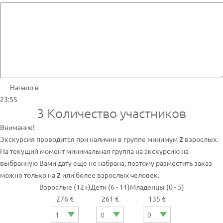
Начало в
23:55
3
Количество участников
Внимание!
Экскурсия проводится при наличии в группе минимум
2
взрослых.
На текущий момент минимальная группа на экскурсию на
выбранную Вами дату еще не набрана, поэтому разместить заказ
можно только на
2
или более взрослых человек.
Взрослые (12+)
Дети (6 - 11)
Младенцы (0 - 5)
276 €
261 €
135 €