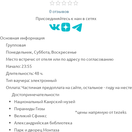
0 отзывов
Присоединяйтесь к нам в сетях
Основная информация
Групповая
Понедельник, Суббота, Воскресенье
Место встречи: от отеля или по адресу по согласованию
Начало: 23:55
Длительность: 48 ч.
Тип ваучера: электронный
Оплата: Частичная предоплата на сайте, остальное - гиду на месте
Достопримечательности
Национальный Каирский музей
Пирамиды Гизы
*цены напрямую от tezeks
Великий Сфинкс
Александрийская библиотека
Парк и дворец Монтаза