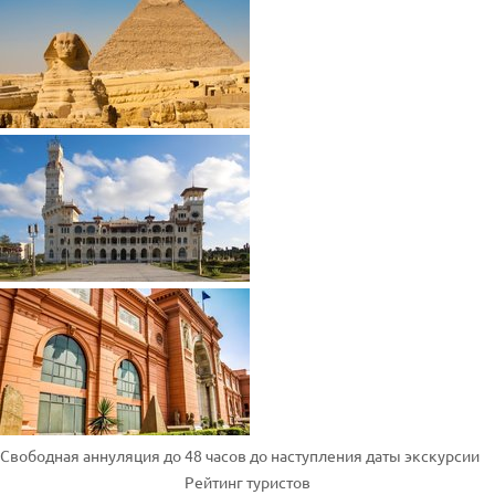
Свободная аннуляция до 48 часов до наступления даты экскурсии
Рейтинг туристов