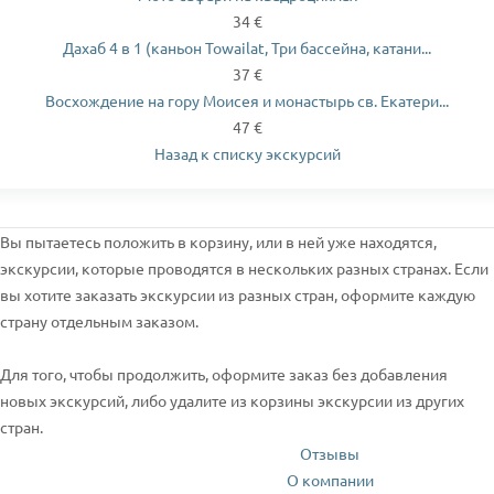
34 €
Дахаб 4 в 1 (каньон Towailat, Три бассейна, катани...
37 €
Восхождение на гору Моисея и монастырь св. Екатери...
47 €
Назад к списку экскурсий
Вы пытаетесь положить в корзину, или в ней уже находятся,
экскурсии, которые проводятся в нескольких разных странах. Если
вы хотите заказать экскурсии из разных стран, оформите каждую
страну отдельным заказом.
Для того, чтобы продолжить, оформите заказ без добавления
новых экскурсий, либо удалите из корзины экскурсии из других
стран.
Отзывы
О компании