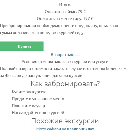
Итого:
Оплатить сейчас: 79 €
Оплатить на месте гиду: 197 €
При бронировании необходимо внести предоплату, остальная
сумма оплачивается перед экскурсией гиду.
Купить
Возврат заказа
Условия отмены заказа экскурсии или услуги
Полный возврат стоимости заказа в случае его отмены более, чем
за 48 часов до наступления даты экскурсии.
Как забронировать?
Купите экскурсию
Придите в указанное место
Покажите ваучер
Наслаждайтесь экскурсией
Похожие экскурсии
Мото сафари на квадроциклах