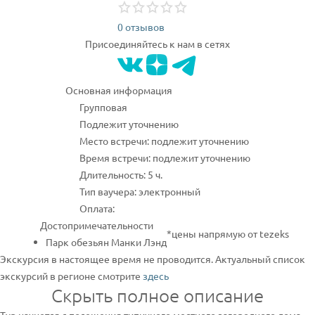
0 отзывов
Присоединяйтесь к нам в сетях
Основная информация
Групповая
Подлежит уточнению
Место встречи: подлежит уточнению
Время встречи: подлежит уточнению
Длительность: 5 ч.
Тип ваучера: электронный
Оплата:
Достопримечательности
*цены напрямую от tezeks
Парк обезьян Манки Лэнд
Экскурсия в настоящее время не проводится. Актуальный список
экскурсий в регионе смотрите
здесь
Скрыть полное описание