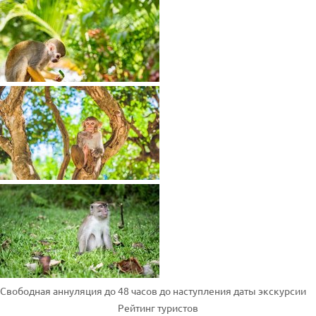
Свободная аннуляция до 48 часов до наступления даты экскурсии
Рейтинг туристов