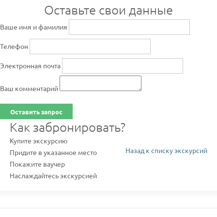
Оставьте свои данные
Ваше имя и фамилия
Телефон
Электронная почта
Ваш комментарий
Оставить запрос
Как забронировать?
Купите экскурсию
Назад к списку экскурсий
Придите в указанное место
Покажите ваучер
Наслаждайтесь экскурсией