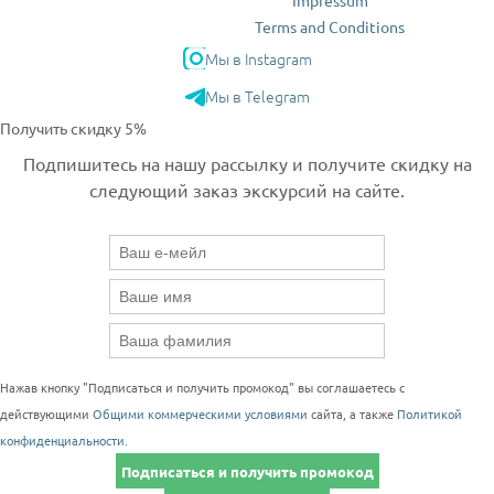
Impressum
Terms and Conditions
Мы в Instagram
Мы в Telegram
Получить скидку 5%
Подпишитесь на нашу рассылку и получите скидку на
следующий заказ экскурсий на сайте.
Нажав кнопку "Подписаться и получить промокод" вы соглашаетесь с
действующими
Общими коммерческими условиями
сайта, а также
Политикой
конфиденциальности
.
Подписаться и получить промокод