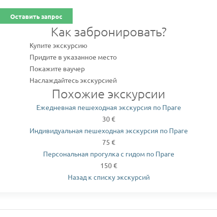
Оставить запрос
Как забронировать?
Купите экскурсию
Придите в указанное место
Покажите ваучер
Наслаждайтесь экскурсией
Похожие экскурсии
Ежедневная пешеходная экскурсия по Праге
30 €
Индивидуальная пешеходная экскурсия по Праге
75 €
Персональная прогулка с гидом по Праге
150 €
Назад к списку экскурсий