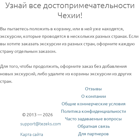
Узнай все достопримечательности
Чехии!
Вы пытаетесь положить в корзину, или в ней уже находятся,
экскурсии, которые проводятся в нескольких разных странах. Если
вы хотите заказать экскурсии из разных стран, оформите каждую
страну отдельным заказом.
Для того, чтобы продолжить, оформите заказ без добавления
новых экскурсий, либо удалите из корзины экскурсии из других
стран.
Отзывы
О компании
Общие коммерческие условия
Политика конфиденциальности
© 2013 — 2026
Часто задаваемые вопросы
support@tezeks.com
Обратная связь
Для партнеров
Карта сайта