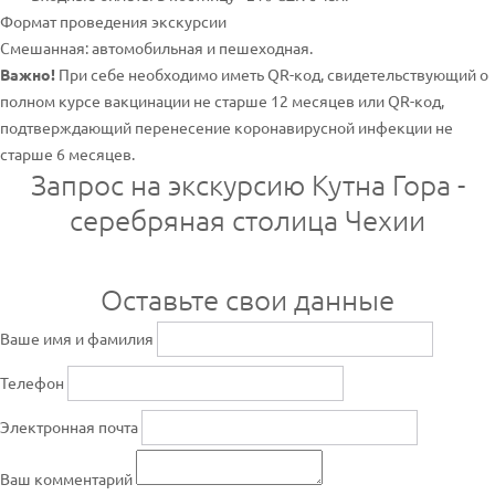
Формат проведения экскурсии
Смешанная: автомобильная и пешеходная.
Важно!
При себе необходимо иметь QR-код, свидетельствующий о
полном курсе вакцинации не старше 12 месяцев или QR-код,
подтверждающий перенесение коронавирусной инфекции не
старше 6 месяцев.
Запрос на экскурсию Кутна Гора -
серебряная столица Чехии
Оставьте свои данные
Ваше имя и фамилия
Телефон
Электронная почта
Ваш комментарий