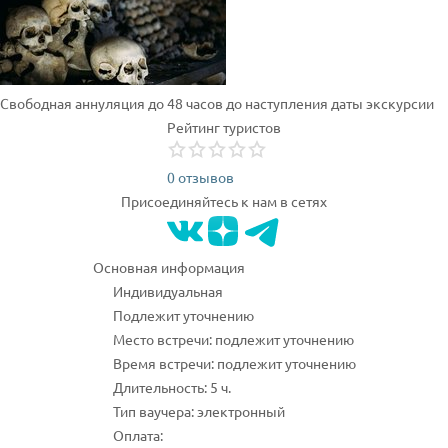
Свободная аннуляция до 48 часов до наступления даты экскурсии
Рейтинг туристов
0 отзывов
Присоединяйтесь к нам в сетях
Основная информация
Индивидуальная
Подлежит уточнению
Место встречи: подлежит уточнению
Время встречи: подлежит уточнению
Длительность: 5 ч.
Тип ваучера: электронный
Оплата: