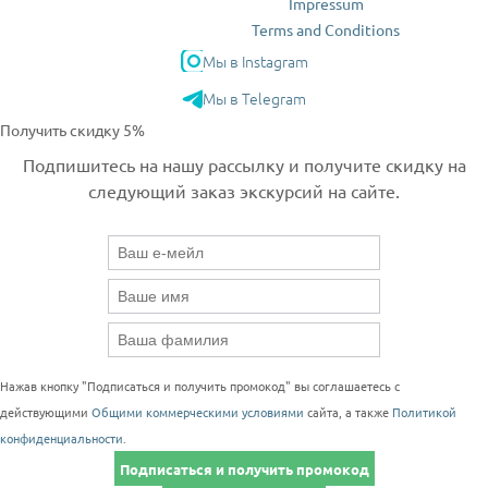
Impressum
Terms and Conditions
Мы в Instagram
Мы в Telegram
Получить скидку 5%
Подпишитесь на нашу рассылку и получите скидку на
следующий заказ экскурсий на сайте.
Нажав кнопку "Подписаться и получить промокод" вы соглашаетесь с
действующими
Общими коммерческими условиями
сайта, а также
Политикой
конфиденциальности
.
Подписаться и получить промокод