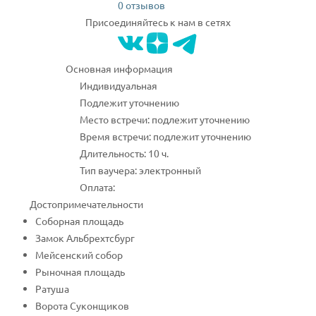
0 отзывов
Присоединяйтесь к нам в сетях
Основная информация
Индивидуальная
Подлежит уточнению
Место встречи: подлежит уточнению
Время встречи: подлежит уточнению
Длительность: 10 ч.
Тип ваучера: электронный
Оплата:
Достопримечательности
Соборная площадь
Замок Альбрехтсбург
Мейсенский собор
Рыночная площадь
Ратуша
Ворота Суконщиков