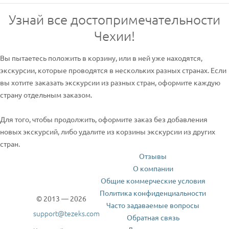
Узнай все достопримечательности
Чехии!
Вы пытаетесь положить в корзину, или в ней уже находятся,
экскурсии, которые проводятся в нескольких разных странах. Если
вы хотите заказать экскурсии из разных стран, оформите каждую
страну отдельным заказом.
Для того, чтобы продолжить, оформите заказ без добавления
новых экскурсий, либо удалите из корзины экскурсии из других
стран.
Отзывы
О компании
Общие коммерческие условия
Политика конфиденциальности
© 2013 — 2026
Часто задаваемые вопросы
support@tezeks.com
Обратная связь