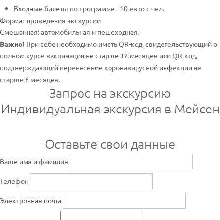
Входные билеты по программе - 10 евро с чел.
Формат проведения экскурсии
Смешанная: автомобильная и пешеходная.
Важно!
При себе необходимо иметь QR-код, свидетельствующий о
полном курсе вакцинации не старше 12 месяцев или QR-код,
подтверждающий перенесение коронавирусной инфекции не
старше 6 месяцев.
Запрос на экскурсию
Индивидуальная экскурсия в Мейсен
Оставьте свои данные
Ваше имя и фамилия
Телефон
Электронная почта