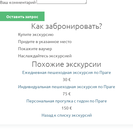
Ваш комментарий
Оставить запрос
Как забронировать?
Купите экскурсию
Придите в указанное место
Покажите ваучер
Наслаждайтесь экскурсией
Похожие экскурсии
Ежедневная пешеходная экскурсия по Праге
30 €
Индивидуальная пешеходная экскурсия по Праге
75 €
Персональная прогулка с гидом по Праге
150 €
Назад к списку экскурсий