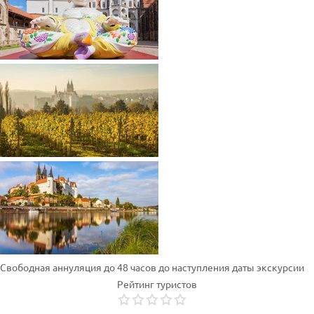
Свободная аннуляция до 48 часов до наступления даты экскурсии
Рейтинг туристов