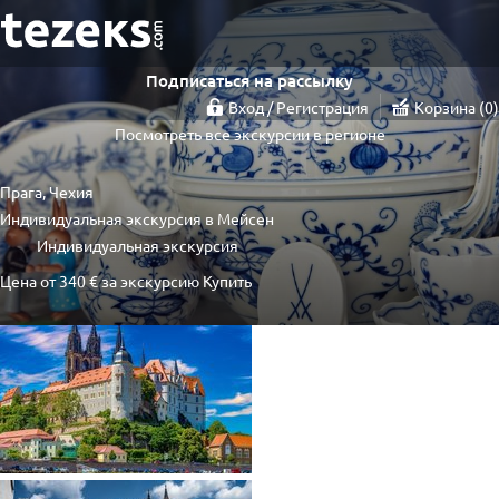
Подписаться на рассылку
Вход / Регистрация
Корзина
0
Посмотреть все экскурсии в регионе
Прага, Чехия
Индивидуальная экскурсия в Мейсен
Индивидуальная экскурсия
Цена от
340 €
за экскурсию
Купить