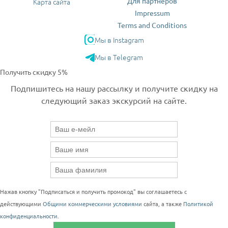
Для партнеров
Карта сайта
Impressum
Terms and Conditions
Мы в Instagram
Мы в Telegram
Получить скидку 5%
Подпишитесь на нашу рассылку и получите скидку на
следующий заказ экскурсий на сайте.
Нажав кнопку "Подписаться и получить промокод" вы соглашаетесь с
действующими
Общими коммерческими условиями
сайта, а также
Политикой
конфиденциальности
.