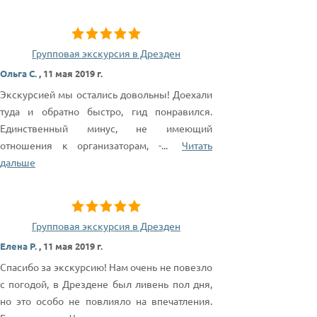
Групповая экскурсия в Дрезден
Ольга С.
,
11 мая 2019 г.
Экскурсией мы остались довольны! Доехали
туда и обратно быстро, гид понравился.
Единственный минус, не имеющий
отношения к организаторам, -
...
Читать
дальше
Групповая экскурсия в Дрезден
Елена Р.
,
11 мая 2019 г.
Спасибо за экскурсию! Нам очень не повезло
с погодой, в Дрездене был ливень пол дня,
но это особо не повлияло на впечатления.