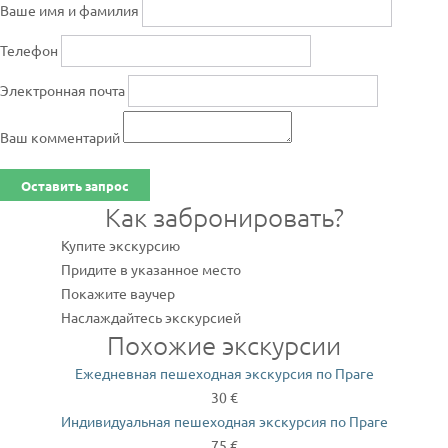
Ваше имя и фамилия
Телефон
Электронная почта
Ваш комментарий
Оставить запрос
Как забронировать?
Купите экскурсию
Придите в указанное место
Покажите ваучер
Наслаждайтесь экскурсией
Похожие экскурсии
Ежедневная пешеходная экскурсия по Праге
30 €
Индивидуальная пешеходная экскурсия по Праге
75 €