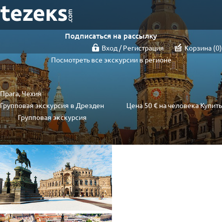
Подписаться на рассылку
Вход / Регистрация
Корзина
0
Посмотреть все экскурсии в регионе
Прага, Чехия
Групповая экскурсия в Дрезден
Цена
50 €
на человека
Купить
Групповая экскурсия