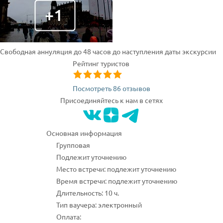
Свободная аннуляция до 48 часов до наступления даты экскурсии
Рейтинг туристов
Посмотреть 86 отзывов
Присоединяйтесь к нам в сетях
Основная информация
Групповая
Подлежит уточнению
Место встречи: подлежит уточнению
Время встречи: подлежит уточнению
Длительность: 10 ч.
Тип ваучера: электронный
Оплата: