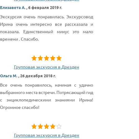
Елизавета А.
,
6 февраля 2019 г.
Экскурсия очень понравилась. Экскурсовод
Ирина очень интересно все рассказала и
показала. Единственный минус это мало
времени . Спасибо.
Групповая экскурсия в Дрезден
Ольга М.
,
26 декабря 2018 г.
Все очень понравилось, начиная с удачно
выбранного места встречи. Потрясающий гид
с энциклопедическими знаниями Ирина!
Огромное спасибо!
Групповая экскурсия в Дрезден