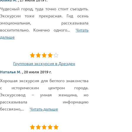
Чудесный город, туда точно стоит съездить.
Экскурсии тоже прекрасная. Гид осень
эмоциональная, рассказывала
восхитительно. Конечно одного
...
Читать
дальше
Групповая экскурсия в Дрезден
Наталья М.
,
20 июля 2019 г.
Хорошая экскурсия для беглого знакомства
с историческим центром города.
Экскурсовод – умная женщина, но
рассказывала информацию
бессвязно,
...
Читать дальше