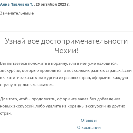
Анна Павловна Т.
,
25 октября 2023 г.
Замечательныые
Узнай все достопримечательности
Чехии!
Вы пытаетесь положить в корзину, или в ней уже находятся,
экскурсии, которые проводятся в нескольких разных странах. Если
вы хотите заказать экскурсии из разных стран, оформите каждую
страну отдельным заказом.
Для того, чтобы продолжить, оформите заказ без добавления
новых экскурсий, либо удалите из корзины экскурсии из других
стран.
Отзывы
О компании