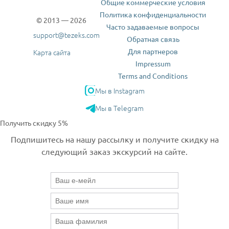
Общие коммерческие условия
Политика конфиденциальности
© 2013 — 2026
Часто задаваемые вопросы
support@tezeks.com
Обратная связь
Для партнеров
Карта сайта
Impressum
Terms and Conditions
Мы в Instagram
Мы в Telegram
Получить скидку 5%
Подпишитесь на нашу рассылку и получите скидку на
следующий заказ экскурсий на сайте.