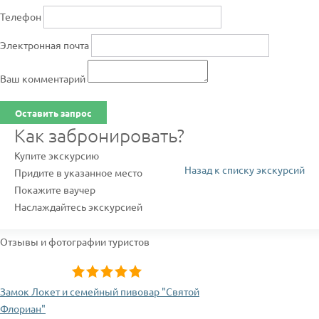
Телефон
Электронная почта
Ваш комментарий
Оставить запрос
Как забронировать?
Купите экскурсию
Назад к списку экскурсий
Придите в указанное место
Покажите ваучер
Наслаждайтесь экскурсией
Отзывы и фотографии туристов
Замок Локет и семейный пивовар "Святой
Флориан"