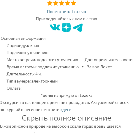
Посмотреть 1 отзыв
Присоединяйтесь к нам в сетях
Основная информация
Индивидуальная
Подлежит уточнению
Место встречи: подлежит уточнению
Достопримечательности
Время встречи: подлежит уточнению
Замок Локет
Длительность: 4 ч.
Тип ваучера: электронный
Оплата:
*цены напрямую от tezeks
Экскурсия в настоящее время не проводится. Актуальный список
экскурсий в регионе смотрите
здесь
Скрыть полное описание
В живописной природе на высокой скале гордо возвышается