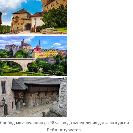
Свободная аннуляция до 48 часов до наступления даты экскурсии
Рейтинг туристов