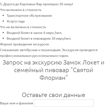
5. Дорога до Карловых Вар примерно 30 минут
Что включено в стоимость
Транспортное обслуживание
Услуги гида
Что не включено в стоимость
Входной билет в замок 6 евро /чел,
Входной билет в пивоварню 30 евро/чел.
Формат проведения экскурсии
Смешанная: автобусная и пешеходная. Экскурсия проводится
профессиональным русскоязычным гидом.
Запрос на экскурсию Замок Локет и
семейный пивовар "Святой
Флориан"
Оставьте свои данные
Ваше имя и фамилия