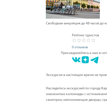
Свободная аннуляция до 48 часов до 
Рейтинг туристов
0 отзывов
Присоединяйтесь к нам в сет
Экскурсия в настоящее время не пров
Насладитесь экскурсией по городу Ка
знаменитые колоннады с источниками 
санатории, напоминающие дворцы, гра