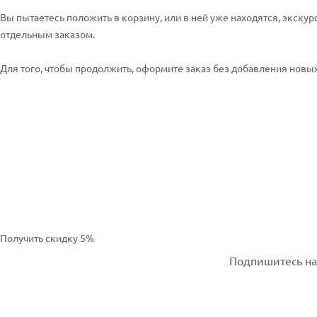
Вы пытаетесь положить в корзину, или в ней уже находятся, экскур
отдельным заказом.
Для того, чтобы продолжить, оформите заказ без добавления новых 
Получить скидку 5%
Подпишитесь на 