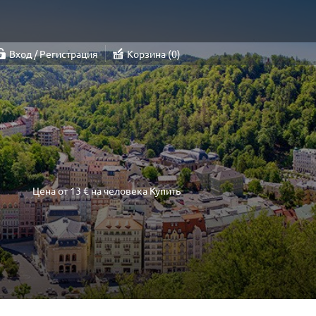
Вход / Регистрация
Корзина
0
Цена от
13 €
на человека
Купить