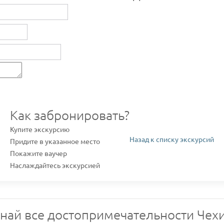
Как забронировать?
Купите экскурсию
Назад к списку экскурсий
Придите в указанное место
Покажите ваучер
Наслаждайтесь экскурсией
знай все достопримечательности Чехи