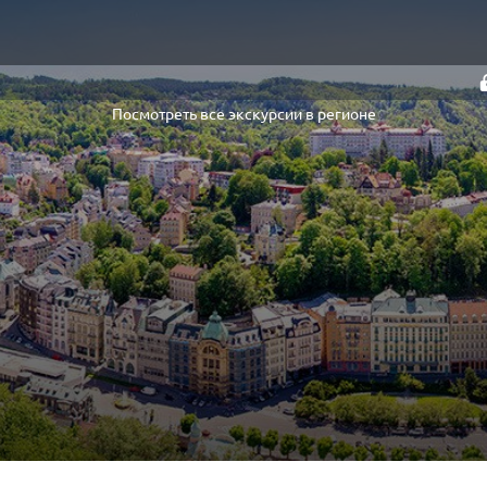
Посмотреть все экскурсии в регионе