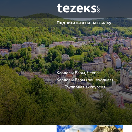
Подписаться на рассылку
Карловы Вары, Чехия
Карловы Вары (пешеходная)
Групповая экскурсия