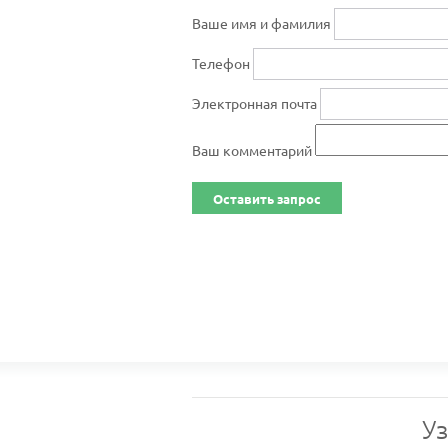
Ваше имя и фамилия
Телефон
Электронная почта
Ваш комментарий
Оставить запрос
У