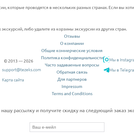
сии, которые проводятся в нескольких разных странах. Если вы хот
экскурсий, либо удалите из корзины экскурсии из других стран.
Отзывы
О компании
Общие коммерческие условия
Политика конфиденциальности
Мы в Instagr
© 2013 — 2026
Часто задаваемые вопросы
support@tezeks.com
Мы в Telegr
Обратная связь
Для партнеров
Карта сайта
Impressum
Terms and Conditions
нашу рассылку и получите скидку на следующий заказ экс