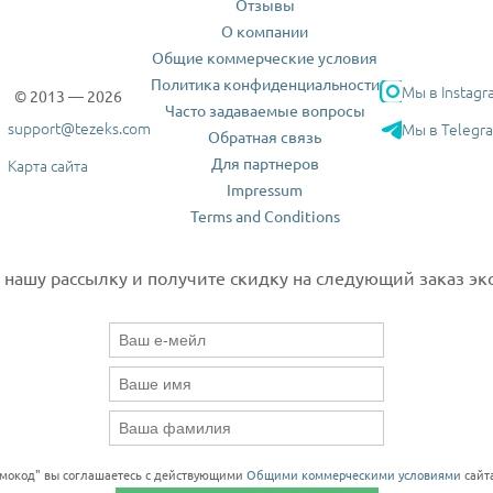
Отзывы
О компании
Общие коммерческие условия
Политика конфиденциальности
Мы в Instagr
© 2013 — 2026
Часто задаваемые вопросы
support@tezeks.com
Мы в Telegr
Обратная связь
Для партнеров
Карта сайта
Impressum
Terms and Conditions
нашу рассылку и получите скидку на следующий заказ экс
омокод" вы соглашаетесь с действующими
Общими коммерческими условиями
сайта