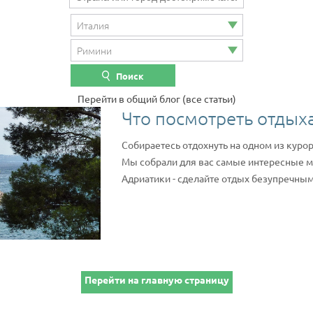
Поиск
Перейти в общий блог
(все статьи)
Что посмотреть отдых
Собираетесь отдохнуть на одном из куро
Мы собрали для вас самые интересные ме
Адриатики - сделайте отдых безупречным
Перейти на главную страницу