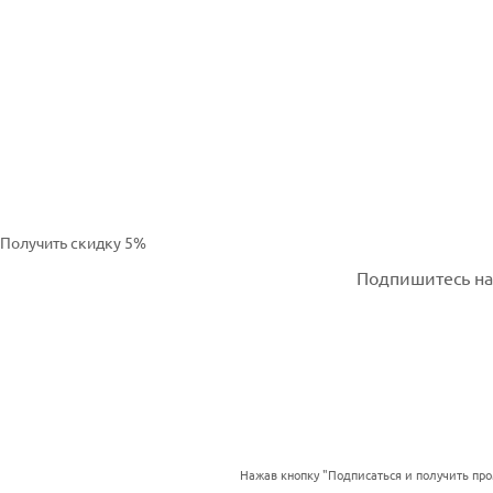
Получить скидку 5%
Подпишитесь на 
Нажав кнопку "Подписаться и получить пр