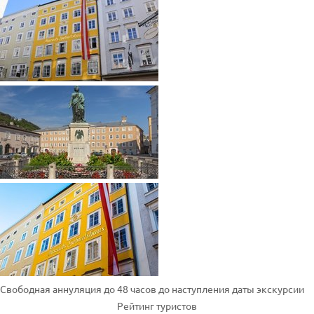
Свободная аннуляция до 48 часов до наступления даты экскурсии
Рейтинг туристов