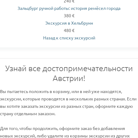
240 €
Зальцбург ручной работы: история ремёсел города
380 €
Экскурсия в Хельбрунн
480 €
Назад к списку экскурсий
Узнай все достопримечательности
Австрии!
Вы пытаетесь положить в корзину, или в ней уже находятся,
экскурсии, которые проводятся в нескольких разных странах. Если
вы хотите заказать экскурсии из разных стран, оформите каждую
страну отдельным заказом.
Для того, чтобы продолжить, оформите заказ без добавления
новых экскурсий, либо удалите из корзины экскурсии из других