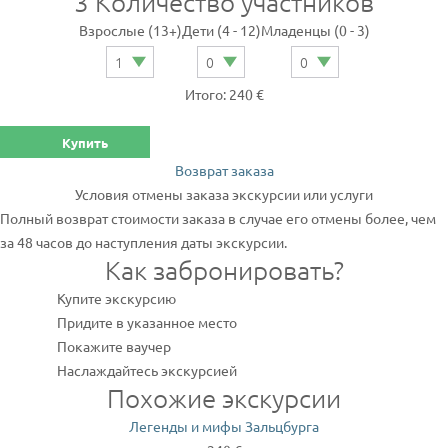
3
Количество участников
Взрослые (13+)
Дети (4 - 12)
Младенцы (0 - 3)
Итого: 240 €
Купить
Возврат заказа
Условия отмены заказа экскурсии или услуги
Полный возврат стоимости заказа в случае его отмены более, чем
за 48 часов до наступления даты экскурсии.
Как забронировать?
Купите экскурсию
Придите в указанное место
Покажите ваучер
Наслаждайтесь экскурсией
Похожие экскурсии
Легенды и мифы Зальцбурга