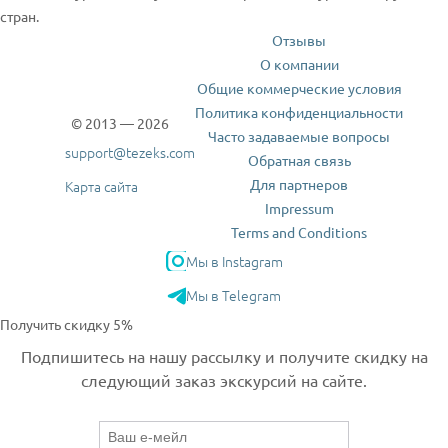
стран.
Отзывы
О компании
Общие коммерческие условия
Политика конфиденциальности
© 2013 — 2026
Часто задаваемые вопросы
support@tezeks.com
Обратная связь
Для партнеров
Карта сайта
Impressum
Terms and Conditions
Мы в Instagram
Мы в Telegram
Получить скидку 5%
Подпишитесь на нашу рассылку и получите скидку на
следующий заказ экскурсий на сайте.