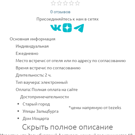
0 отзывов
Присоединяйтесь к нам в сетях
Основная информация
Индивидуальная
Ежедневно
Место встречи: от отеля или по адресу по согласованию
Время встречи: по согласованию
Длительность: 2 ч.
Тип ваучера: электронный
Оплата: Полная оплата на сайте
Достопримечательности
Старый город
*цены напрямую от tezeks
Улицы Зальцбурга
Дом Моцарта
Скрыть полное описание