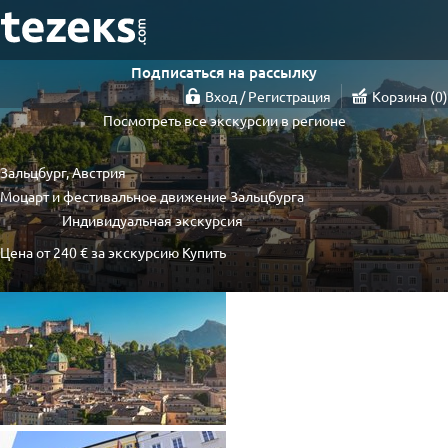
Подписаться на рассылку
Вход / Регистрация
Корзина
0
Посмотреть все экскурсии в регионе
Зальцбург, Австрия
Моцарт и фестивальное движение Зальцбурга
Индивидуальная экскурсия
Цена от
240 €
за экскурсию
Купить