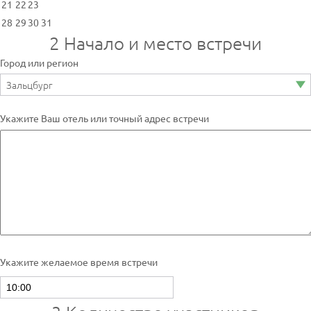
21
22
23
28
29
30
31
2
Начало и место встречи
Город или регион
Укажите Ваш отель или точный адрес встречи
Укажите желаемое время встречи