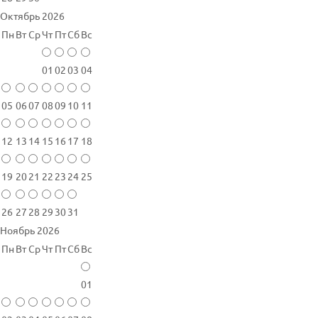
Октябрь 2026
Пн
Вт
Ср
Чт
Пт
Сб
Вс
01
02
03
04
05
06
07
08
09
10
11
12
13
14
15
16
17
18
19
20
21
22
23
24
25
26
27
28
29
30
31
Ноябрь 2026
Пн
Вт
Ср
Чт
Пт
Сб
Вс
01