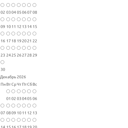
02
03
04
05
06
07
08
09
10
11
12
13
14
15
16
17
18
19
20
21
22
23
24
25
26
27
28
29
30
Декабрь 2026
Пн
Вт
Ср
Чт
Пт
Сб
Вс
01
02
03
04
05
06
07
08
09
10
11
12
13
14
15
16
17
18
19
20