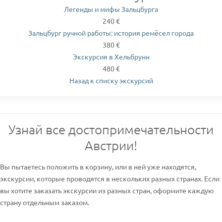
Легенды и мифы Зальцбурга
240 €
Зальцбург ручной работы: история ремёсел города
380 €
Экскурсия в Хельбрунн
480 €
Назад к списку экскурсий
Узнай все достопримечательности
Австрии!
Вы пытаетесь положить в корзину, или в ней уже находятся,
экскурсии, которые проводятся в нескольких разных странах. Если
вы хотите заказать экскурсии из разных стран, оформите каждую
страну отдельным заказом.