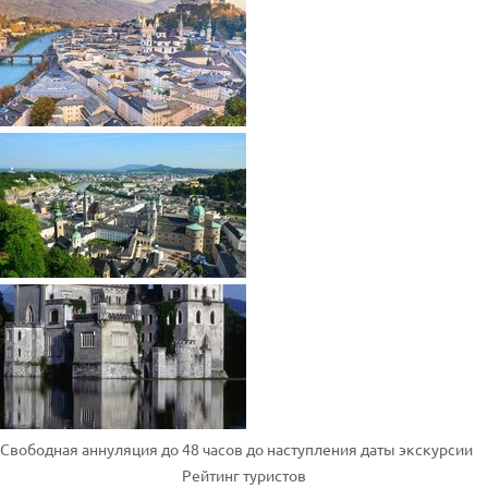
Свободная аннуляция до 48 часов до наступления даты экскурсии
Рейтинг туристов