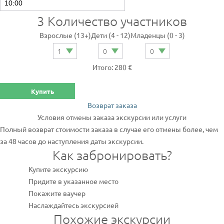
3
Количество участников
Взрослые (13+)
Дети (4 - 12)
Младенцы (0 - 3)
Итого: 280 €
Купить
Возврат заказа
Условия отмены заказа экскурсии или услуги
Полный возврат стоимости заказа в случае его отмены более, чем
за 48 часов до наступления даты экскурсии.
Как забронировать?
Купите экскурсию
Придите в указанное место
Покажите ваучер
Наслаждайтесь экскурсией
Похожие экскурсии