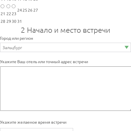
24
25
26
27
21
22
23
28
29
30
31
2
Начало и место встречи
Город или регион
Укажите Ваш отель или точный адрес встречи
Укажите желаемое время встречи