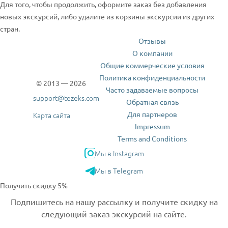
Для того, чтобы продолжить, оформите заказ без добавления
новых экскурсий, либо удалите из корзины экскурсии из других
стран.
Отзывы
О компании
Общие коммерческие условия
Политика конфиденциальности
© 2013 — 2026
Часто задаваемые вопросы
support@tezeks.com
Обратная связь
Для партнеров
Карта сайта
Impressum
Terms and Conditions
Мы в Instagram
Мы в Telegram
Получить скидку 5%
Подпишитесь на нашу рассылку и получите скидку на
следующий заказ экскурсий на сайте.