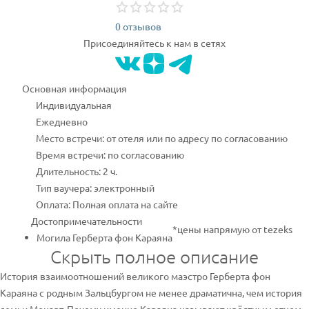
0 отзывов
Присоединяйтесь к нам в сетях
Основная информация
Индивидуальная
Ежедневно
Место встречи: от отеля или по адресу по согласованию
Время встречи: по согласованию
Длительность: 2 ч.
Тип ваучера: электронный
Оплата: Полная оплата на сайте
Достопримечательности
*цены напрямую от tezeks
Могила Герберта фон Караяна
Скрыть полное описание
История взаимоотношений великого маэстро Герберта фон
Караяна с родным Зальцбургом не менее драматична, чем история