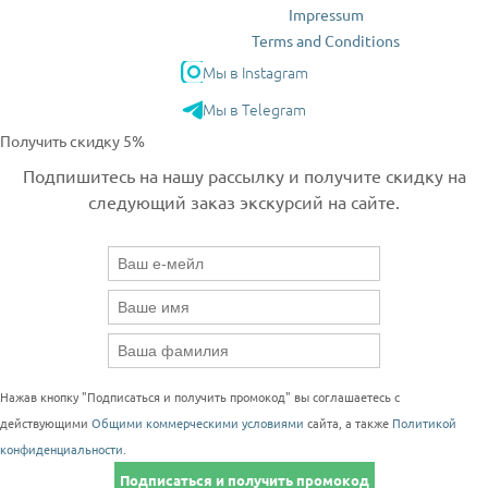
Impressum
Terms and Conditions
Мы в Instagram
Мы в Telegram
Получить скидку 5%
Подпишитесь на нашу рассылку и получите скидку на
следующий заказ экскурсий на сайте.
Нажав кнопку "Подписаться и получить промокод" вы соглашаетесь с
действующими
Общими коммерческими условиями
сайта, а также
Политикой
конфиденциальности
.
Подписаться и получить промокод