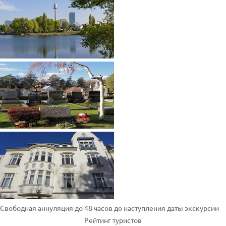
Свободная аннуляция до 48 часов до наступления даты экскурсии
Рейтинг туристов