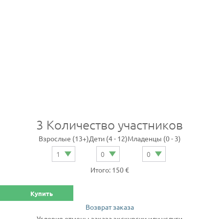
3
Количество участников
Взрослые (13+)
Дети (4 - 12)
Младенцы (0 - 3)
Итого: 150 €
Купить
Возврат заказа
Условия отмены заказа экскурсии или услуги