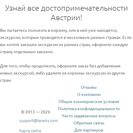
Узнай все достопримечательности
Австрии!
Вы пытаетесь положить в корзину, или в ней уже находятся,
экскурсии, которые проводятся в нескольких разных странах. Если
вы хотите заказать экскурсии из разных стран, оформите каждую
страну отдельным заказом.
Для того, чтобы продолжить, оформите заказ без добавления
новых экскурсий, либо удалите из корзины экскурсии из других
стран.
Отзывы
О компании
Общие коммерческие условия
Политика конфиденциальности
© 2013 — 2026
Часто задаваемые вопросы
support@tezeks.com
Обратная связь
Для партнеров
Карта сайта