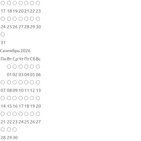
17
18
19
20
21
22
23
24
25
26
27
28
29
30
31
Сентябрь 2026
Пн
Вт
Ср
Чт
Пт
Сб
Вс
01
02
03
04
05
06
07
08
09
10
11
12
13
14
15
16
17
18
19
20
21
22
23
24
25
26
27
28
29
30