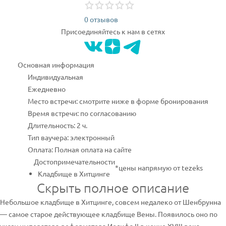
0 отзывов
Присоединяйтесь к нам в сетях
Основная информация
Индивидуальная
Ежедневно
Место встречи: смотрите ниже в форме бронирования
Время встречи: по согласованию
Длительность: 2 ч.
Тип ваучера: электронный
Оплата: Полная оплата на сайте
Достопримечательности
*цены напрямую от tezeks
Кладбище в Хитцинге
Скрыть полное описание
Небольшое кладбище в Хитцинге, совсем недалеко от Шенбрунна
— самое старое действующее кладбище Вены. Появилось оно по