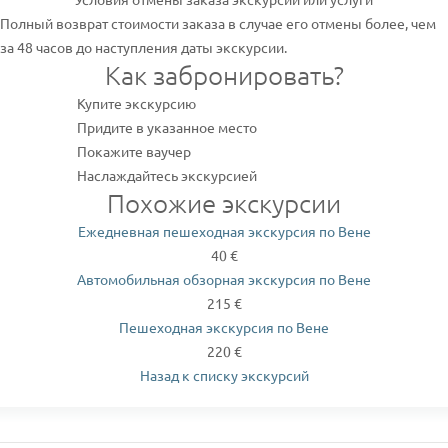
Полный возврат стоимости заказа в случае его отмены более, чем
за 48 часов до наступления даты экскурсии.
Как забронировать?
Купите экскурсию
Придите в указанное место
Покажите ваучер
Наслаждайтесь экскурсией
Похожие экскурсии
Ежедневная пешеходная экскурсия по Вене
40 €
Автомобильная обзорная экскурсия по Вене
215 €
Пешеходная экскурсия по Вене
220 €
Назад к списку экскурсий