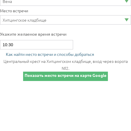
Место встречи
Укажите желаемое время встречи
Как найти место встречи и способы добраться
Центральный крест на Хитцингском кладбище, вход через ворота
№2.
Показать место встречи на карте Google