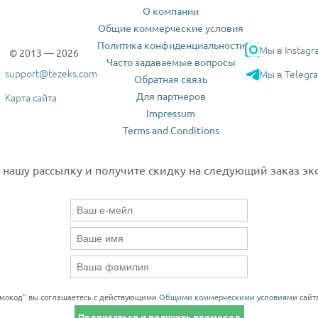
О компании
Общие коммерческие условия
Политика конфиденциальности
Мы в Instagr
© 2013 — 2026
Часто задаваемые вопросы
support@tezeks.com
Мы в Telegr
Обратная связь
Для партнеров
Карта сайта
Impressum
Terms and Conditions
нашу рассылку и получите скидку на следующий заказ экс
омокод" вы соглашаетесь с действующими
Общими коммерческими условиями
сайта
Подписаться и получить промокод