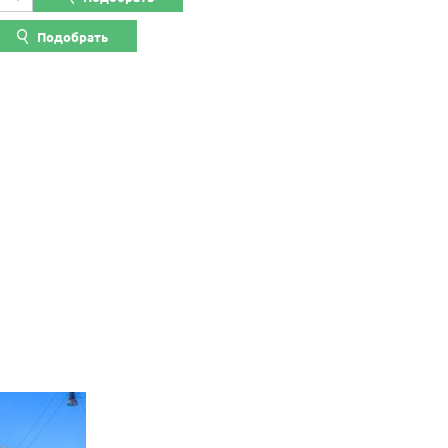
Подобрать