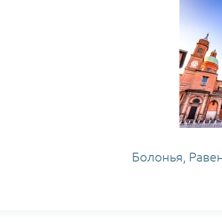
Болонья, Равен