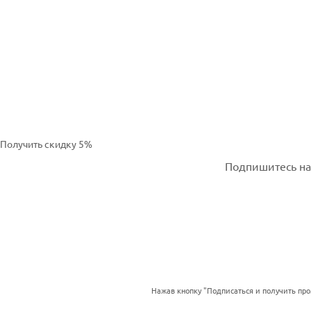
Получить скидку 5%
Подпишитесь на 
Нажав кнопку "Подписаться и получить пр