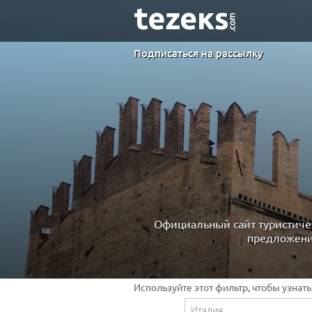
Подписаться на рассылку
Официальный сайт туристиче
предложени
Используйте этот фильтр, чтобы узнат