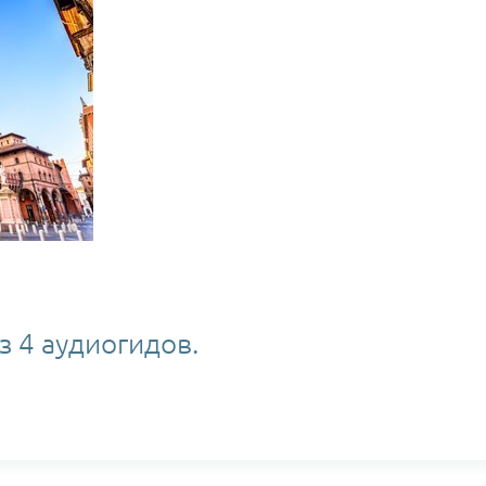
з 4 аудиогидов.