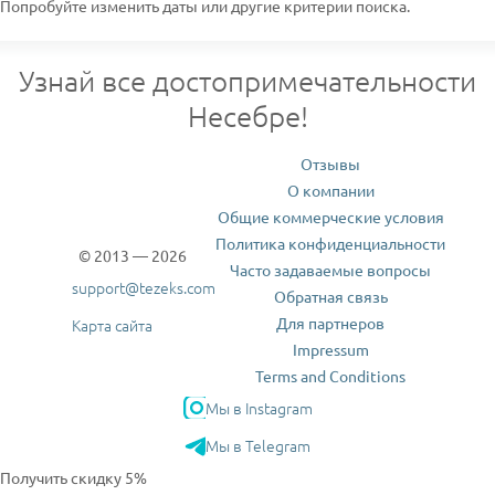
Попробуйте изменить даты или другие критерии поиска.
Узнай все достопримечательности
Несебре!
Отзывы
О компании
Общие коммерческие условия
Политика конфиденциальности
© 2013 — 2026
Часто задаваемые вопросы
support@tezeks.com
Обратная связь
Для партнеров
Карта сайта
Impressum
Terms and Conditions
Мы в Instagram
Мы в Telegram
Получить скидку 5%