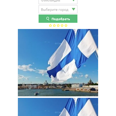
Подобрать