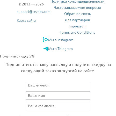
Политика конфиденциальности
© 2013 — 2026
Часто задаваемые вопросы
support@tezeks.com
Обратная связь
Для партнеров
Карта сайта
Impressum
Terms and Conditions
Мы в Instagram
Мы в Telegram
Получить скидку 5%
Подпишитесь на нашу рассылку и получите скидку на
следующий заказ экскурсий на сайте.