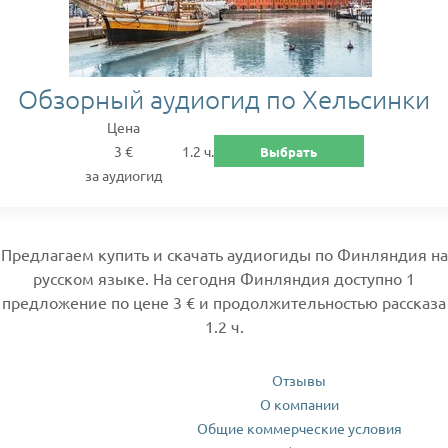
Обзорный аудиогид по Хельсинки
Цена
3 €
1.2 ч.
Выбрать
за аудиогид
Предлагаем купить и скачать аудиогиды по Финляндия на
русском языке. На сегодня Финляндия доступно 1
предложение по цене 3 € и продолжительностью рассказа
1.2 ч.
Отзывы
О компании
Общие коммерческие условия