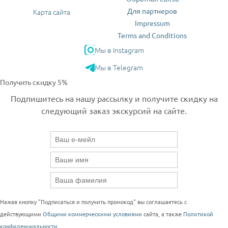
Для партнеров
Карта сайта
Impressum
Terms and Conditions
Мы в Instagram
Мы в Telegram
Получить скидку 5%
Подпишитесь на нашу рассылку и получите скидку на
следующий заказ экскурсий на сайте.
Нажав кнопку "Подписаться и получить промокод" вы соглашаетесь с
действующими
Общими коммерческими условиями
сайта, а также
Политикой
конфиденциальности
.