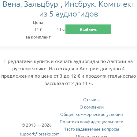
Вена, Зальцбург, Инсбрук. Комплект
из 5 аудиогидов
Цена
12 €
11 ч.
Выбрать
за комплект
Предлагаем купить и скачать аудиогиды по Австрии на
русском языке. На сегодня в Австрии доступно 4
предложения по цене от 3 до 12 € и продолжительностью
рассказа от 2 до 11 ч.
Отзывы
О компании
Общие коммерческие условия
Политика конфиденциальности
© 2013 — 2026
Часто задаваемые вопросы
support@tezeks.com
Обратная связь