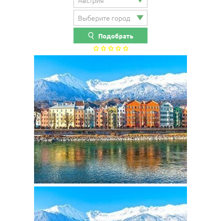
Подобрать